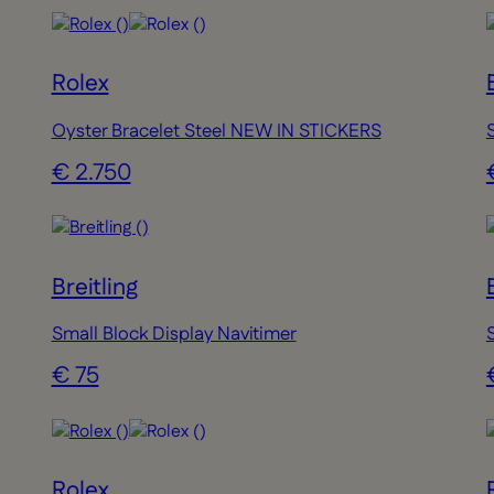
Rolex
Oyster Bracelet Steel NEW IN STICKERS
€ 2.750
Breitling
Small Block Display Navitimer
€ 75
Rolex