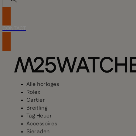
CONTACT
Alle horloges
Rolex
Cartier
Breitling
Tag Heuer
Accessoires
Sieraden