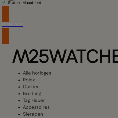
CONTACT
Alle horloges
Rolex
Cartier
Breitling
Tag Heuer
Accessoires
Sieraden