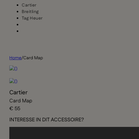
Cartier
Breitling
Tag Heuer
Home
/
Card Map
Cartier
Card Map
€ 55
INTERESSE IN DIT ACCESSOIRE?