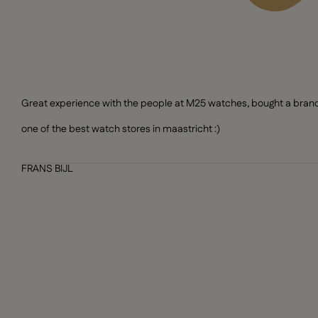
Great experience with the people at M25 watches, bought a brand n
one of the best watch stores in maastricht :)
FRANS BIJL