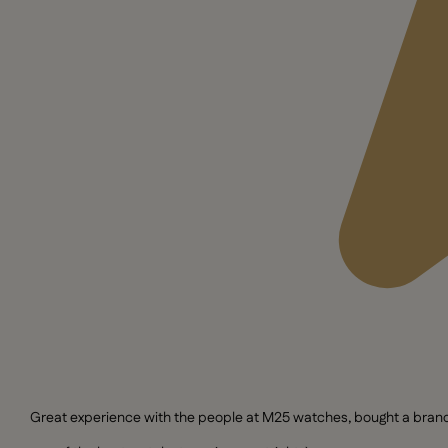
Great experience with the people at M25 watches, bought a brand n