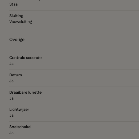
Staal
Sluiting
Vouwsluiting
Overige
Centrale seconde
Ja
Datum
Ja
Draaibare lunette
Ja
Lichtwijzer
Ja
Snelschakel
Ja