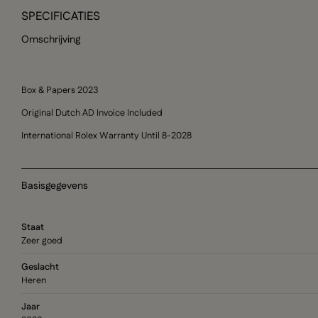
SPECIFICATIES
Omschrijving
Box & Papers 2023
Original Dutch AD Invoice Included
International Rolex Warranty Until 8-2028
Basisgegevens
Staat
Zeer goed
Geslacht
Heren
Jaar