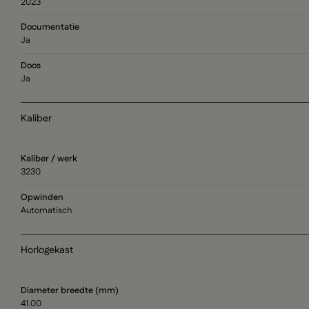
2023
Documentatie
Ja
Doos
Ja
Kaliber
Kaliber / werk
3230
Opwinden
Automatisch
Horlogekast
Diameter breedte (mm)
41.00