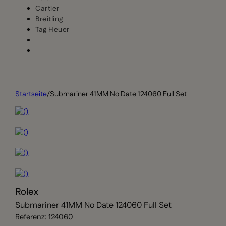
Cartier
Breitling
Tag Heuer
Startseite
/
Submariner 41MM No Date 124060 Full Set
Rolex
Submariner 41MM No Date 124060 Full Set
Referenz: 124060