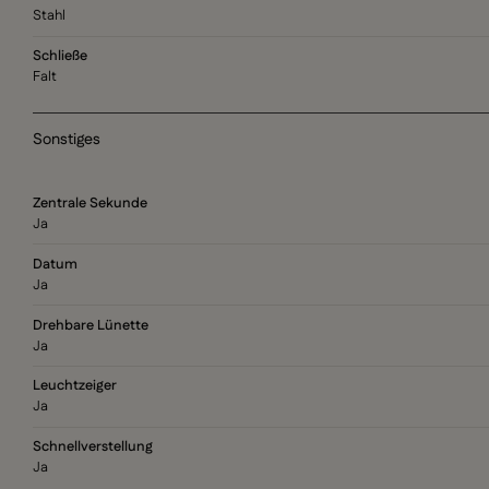
Stahl
Schließe
Falt
Sonstiges
Zentrale Sekunde
Ja
Datum
Ja
Drehbare Lünette
Ja
Leuchtzeiger
Ja
Schnellverstellung
Ja