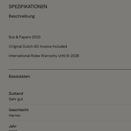
SPEZIFIKATIONEN
Beschreibung
Box & Papers 2023
Original Dutch AD Invoice Included
International Rolex Warranty Until 8-2028
Basisdaten
Zustand
Sehr gut
Geschlecht
Herren
Jahr