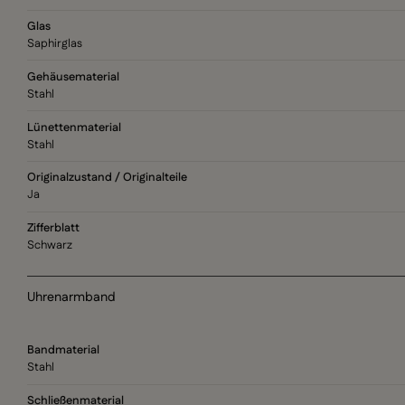
Glas
Saphirglas
Gehäusematerial
Stahl
Lünettenmaterial
Stahl
Originalzustand / Originalteile
Ja
Zifferblatt
Schwarz
Uhrenarmband
Bandmaterial
Stahl
Schließenmaterial