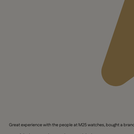
Great experience with the people at M25 watches, bought a brand n