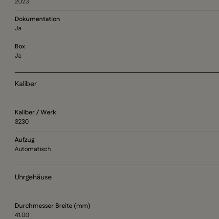
2023
Dokumentation
Ja
Box
Ja
Kaliber
Kaliber / Werk
3230
Aufzug
Automatisch
Uhrgehäuse
Durchmesser Breite (mm)
41.00