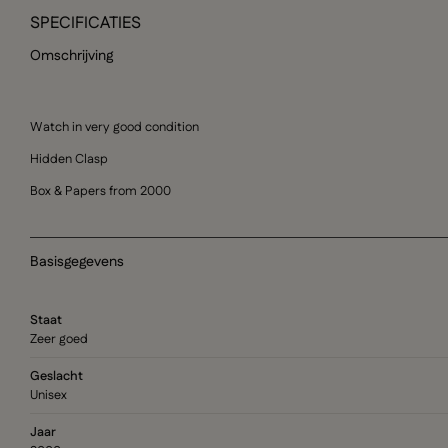
SPECIFICATIES
Omschrijving
Watch in very good condition
Hidden Clasp
Box & Papers from 2000
Basisgegevens
Staat
Zeer goed
Geslacht
Unisex
Jaar