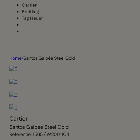
Cartier
Breitling
Tag Heuer
Home
/
Santos Galbée Steel Gold
Cartier
Santos Galbée Steel Gold
Referentie: 1565 / W20011C4