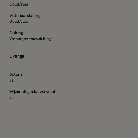
Goud/staal
Materiaal sluiting
Goud/staal
Sluiting
Verborgen vouwsluiting
Overige
Datum
Ja
Wijzer uit geblauwd staal
Ja