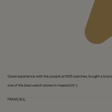
Great experience with the people at M25 watches, bought a brand n
one of the best watch stores in maastricht :)
FRANS BIJL