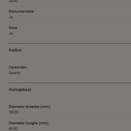
2000
Documentatie
Ja
Doos
Ja
Kaliber
Opwinden
Quartz
Horlogekast
Diameter breedte (mm)
29.00
Diameter hoogte (mm)
41.00