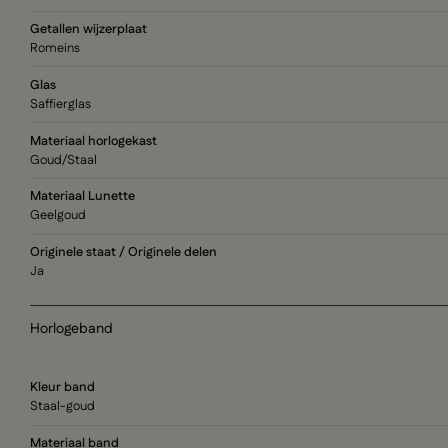
Getallen wijzerplaat
Romeins
Glas
Saffierglas
Materiaal horlogekast
Goud/Staal
Materiaal Lunette
Geelgoud
Originele staat / Originele delen
Ja
Horlogeband
Kleur band
Staal-goud
Materiaal band