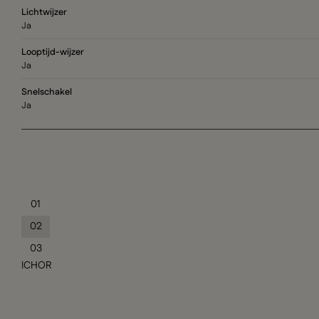
Lichtwijzer
Ja
Looptijd-wijzer
Ja
Snelschakel
Ja
01
02
03
ICHOR