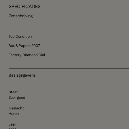
SPECIFICATIES
Omschrijving
Top Condition
Box & Papers 2007
Factory Diamond Dial
Basisgegevens
Staat
Zeer goed
Geslacht
Heren
Jaar