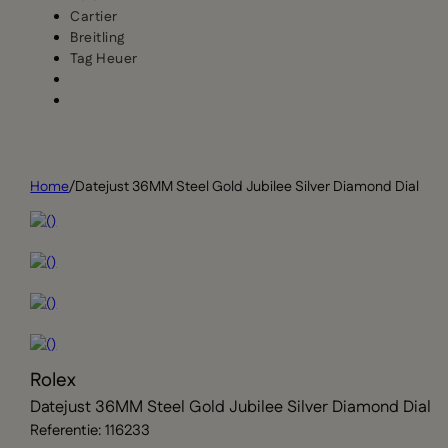
Cartier
Breitling
Tag Heuer
Home
/
Datejust 36MM Steel Gold Jubilee Silver Diamond Dial
Rolex
Datejust 36MM Steel Gold Jubilee Silver Diamond Dial
Referentie: 116233