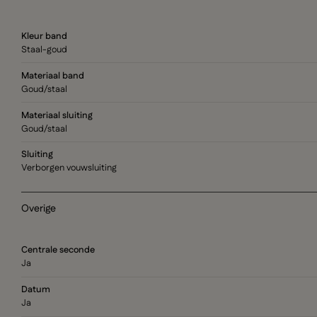
Kleur band
Staal-goud
Materiaal band
Goud/staal
Materiaal sluiting
Goud/staal
Sluiting
Verborgen vouwsluiting
Overige
Centrale seconde
Ja
Datum
Ja