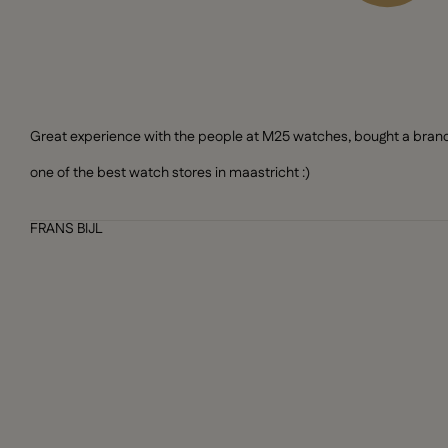
Great experience with the people at M25 watches, bought a brand n
one of the best watch stores in maastricht :)
FRANS BIJL