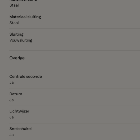
Staal
Materiaal sluiting
Staal
Sluiting
Vouwsluiting
Overige
Centrale seconde
Ja
Datum
Ja
Lichtwijzer
Ja
Snelschakel
Ja