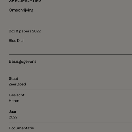
SPECIFICATIES
Omschrijving
Box & papers 2022
Blue Dial
Basisgegevens
Staat
Zeer goed
Geslacht
Heren
Jaar
2022
Documentatie