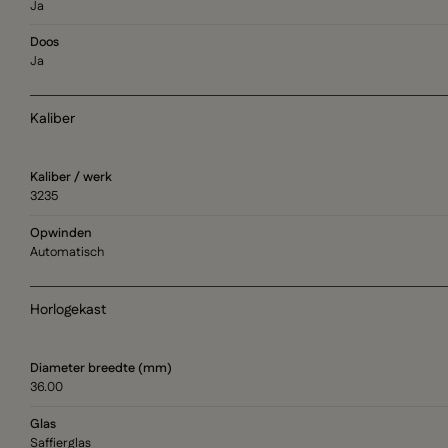
Ja
Doos
Ja
Kaliber
Kaliber / werk
3235
Opwinden
Automatisch
Horlogekast
Diameter breedte (mm)
36.00
Glas
Saffierglas