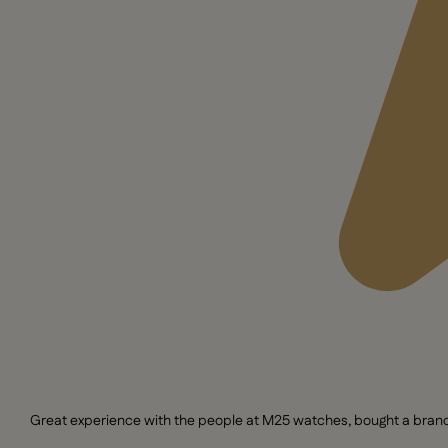
Great experience with the people at M25 watches, bought a brand n