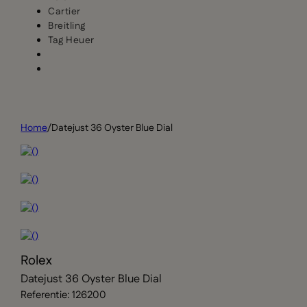
Cartier
Breitling
Tag Heuer
Home
/
Datejust 36 Oyster Blue Dial
Rolex
Datejust 36 Oyster Blue Dial
Referentie: 126200