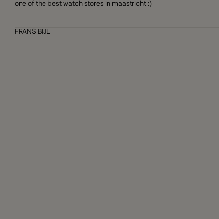
one of the best watch stores in maastricht :)
FRANS BIJL