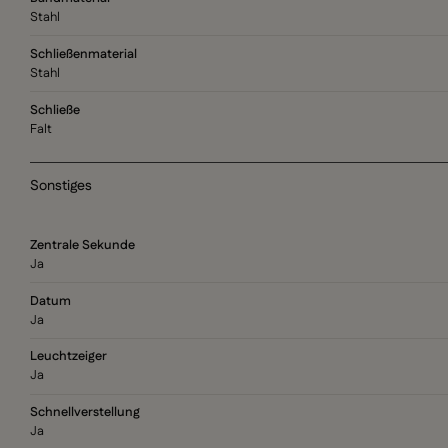
Stahl
Schließenmaterial
Stahl
Schließe
Falt
Sonstiges
Zentrale Sekunde
Ja
Datum
Ja
Leuchtzeiger
Ja
Schnellverstellung
Ja