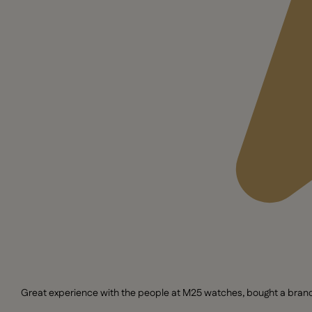
Great experience with the people at M25 watches, bought a brand n