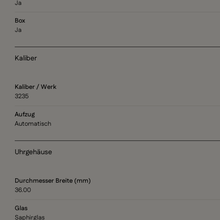
Ja
Box
Ja
Kaliber
Kaliber / Werk
3235
Aufzug
Automatisch
Uhrgehäuse
Durchmesser Breite (mm)
36.00
Glas
Saphirglas