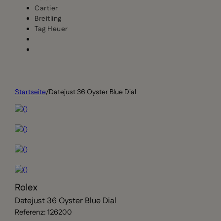
Cartier
Breitling
Tag Heuer
Startseite
/
Datejust 36 Oyster Blue Dial
Rolex
Datejust 36 Oyster Blue Dial
Referenz: 126200