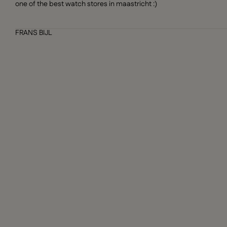
one of the best watch stores in maastricht :)
FRANS BIJL