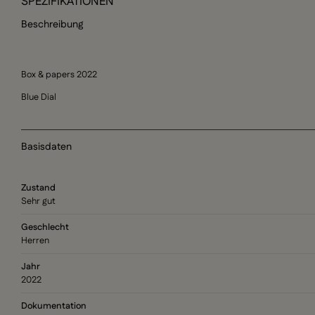
SPEZIFIKATIONEN
Beschreibung
Box & papers 2022
Blue Dial
Basisdaten
Zustand
Sehr gut
Geschlecht
Herren
Jahr
2022
Dokumentation