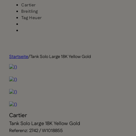
Cartier
Breitling
Tag Heuer
Startseite
/
Tank Solo Large 18K Yellow Gold
Cartier
Tank Solo Large 18K Yellow Gold
Referenz: 2742 / W1018855