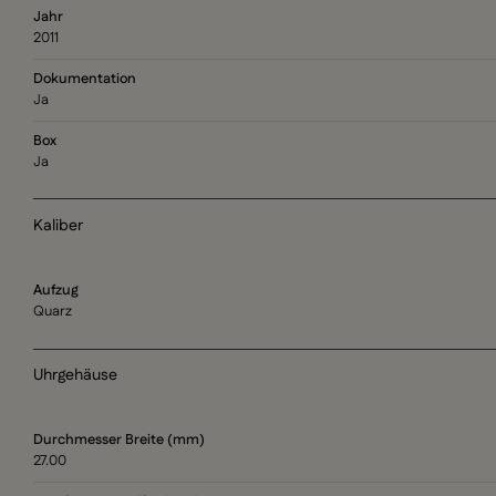
Jahr
2011
Dokumentation
Ja
Box
Ja
Kaliber
Aufzug
Quarz
Uhrgehäuse
Durchmesser Breite (mm)
27.00