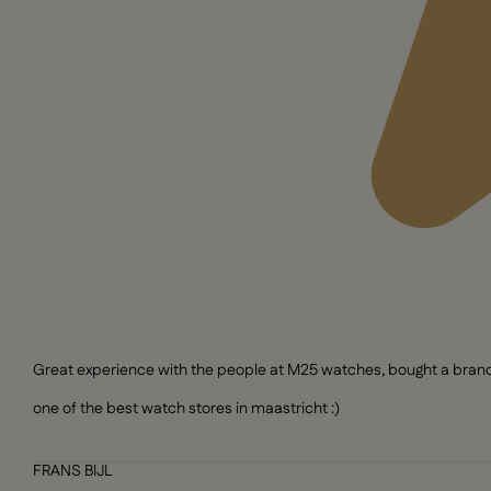
Great experience with the people at M25 watches, bought a brand n
one of the best watch stores in maastricht :)
FRANS BIJL