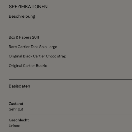
SPEZIFIKATIONEN
Beschreibung
Box & Papers 2011
Rare Cartier Tank Solo Large
Original Black Cartier Croco strap
Original Cartier Buckle
Basisdaten
Zustand
Sehr gut
Geschlecht
Unisex