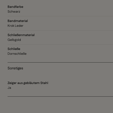
Bandfarbe
Schwarz
Bandmaterial
Krok Leder
Schließenmaterial
Gelbgold
Schließe
Dornschließe
Sonstiges
Zeiger aus gebläutem Stahl
Ja