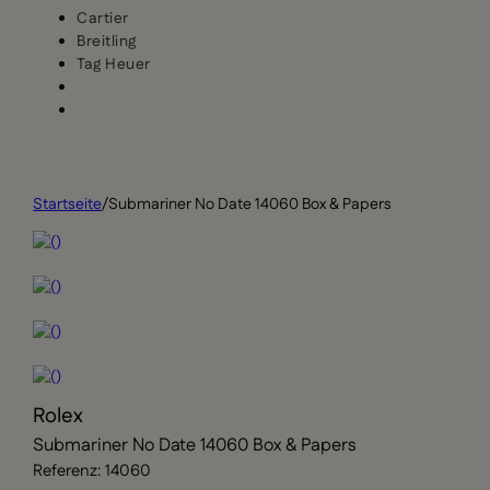
Cartier
Breitling
Tag Heuer
Startseite
/
Submariner No Date 14060 Box & Papers
Rolex
Submariner No Date 14060 Box & Papers
Referenz: 14060