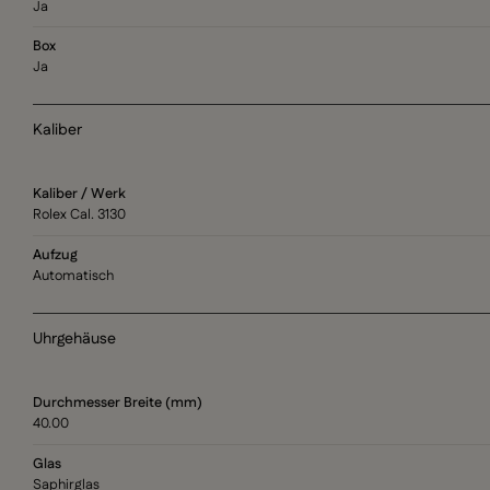
Ja
Box
Ja
Kaliber
Kaliber / Werk
Rolex Cal. 3130
Aufzug
Automatisch
Uhrgehäuse
Durchmesser Breite (mm)
40.00
Glas
Saphirglas