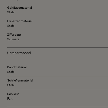
Gehäusematerial
Stahl
Lünettenmaterial
Stahl
Zifferblatt
Schwarz
Uhrenarmband
Bandmaterial
Stahl
Schließenmaterial
Stahl
Schließe
Falt