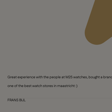
Great experience with the people at M25 watches, bought a brand n
one of the best watch stores in maastricht :)
FRANS BIJL