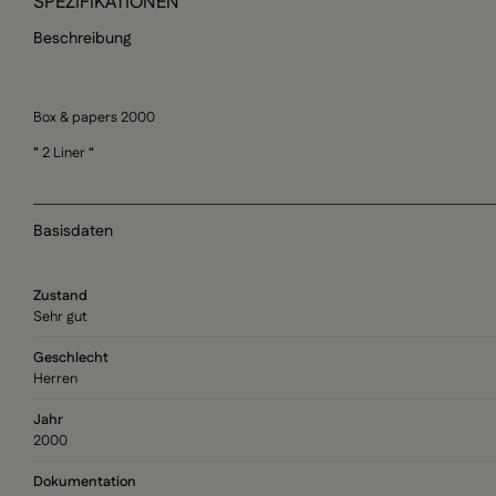
SPEZIFIKATIONEN
Beschreibung
Box & papers 2000
” 2 Liner “
Basisdaten
Zustand
Sehr gut
Geschlecht
Herren
Jahr
2000
Dokumentation