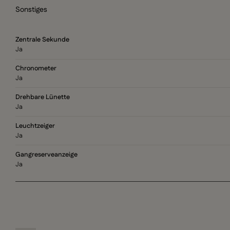
Sonstiges
Zentrale Sekunde
Ja
Chronometer
Ja
Drehbare Lünette
Ja
Leuchtzeiger
Ja
Gangreserveanzeige
Ja