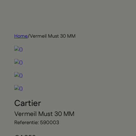
Home
/
Vermeil Must 30 MM
Cartier
Vermeil Must 30 MM
Referentie: 590003