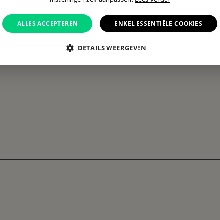
ALLES ACCEPTEREN
ENKEL ESSENTIËLE COOKIES
DETAILS WEERGEVEN