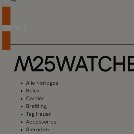
CONTACT
Alle horloges
Rolex
Cartier
Breitling
Tag Heuer
Accessoires
Sieraden