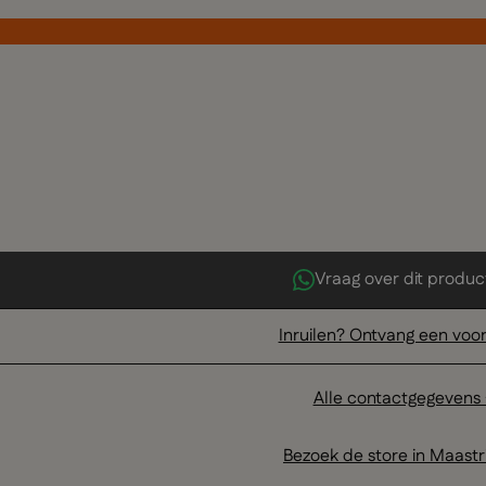
Vraag over dit produc
Inruilen? Ontvang een voor
Alle contactgegevens
Bezoek de store in Maastr