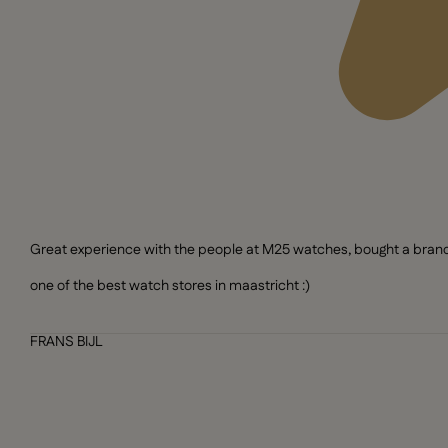
Great experience with the people at M25 watches, bought a brand n
one of the best watch stores in maastricht :)
FRANS BIJL