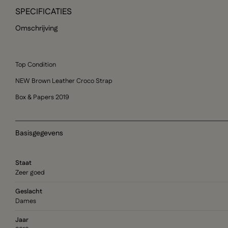
SPECIFICATIES
Omschrijving
Top Condition
NEW Brown Leather Croco Strap
Box & Papers 2019
Basisgegevens
Staat
Zeer goed
Geslacht
Dames
Jaar