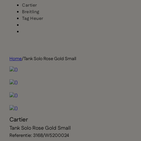
Cartier
Breitling
Tag Heuer
Home
/
Tank Solo Rose Gold Small
Cartier
Tank Solo Rose Gold Small
Referentie: 3168/W5200024