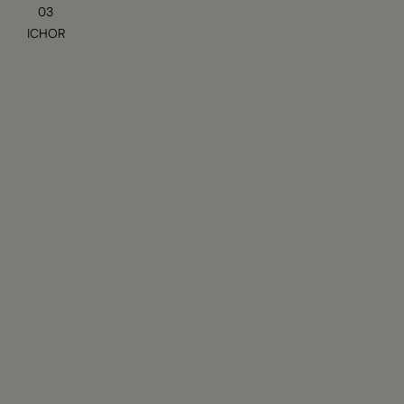
03
ICHOR