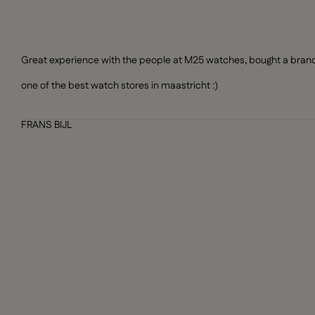
Great experience with the people at M25 watches, bought a brand n
one of the best watch stores in maastricht :)
FRANS BIJL