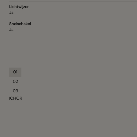
Lichtwijzer
Ja
Snelschakel
Ja
01
02
03
ICHOR