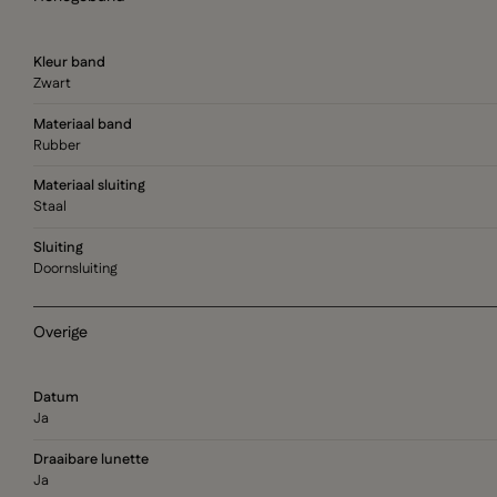
Kleur band
Zwart
Materiaal band
Rubber
Materiaal sluiting
Staal
Sluiting
Doornsluiting
Overige
Datum
Ja
Draaibare lunette
Ja