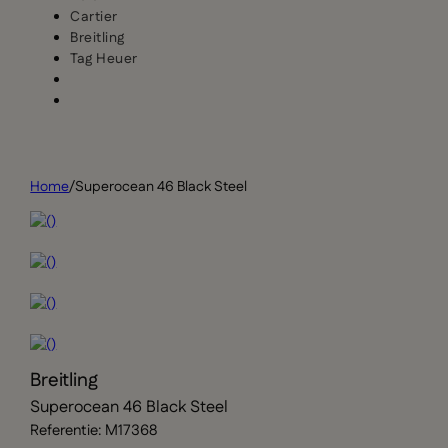
Cartier
Breitling
Tag Heuer
Home
/
Superocean 46 Black Steel
Breitling
Superocean 46 Black Steel
Referentie: M17368