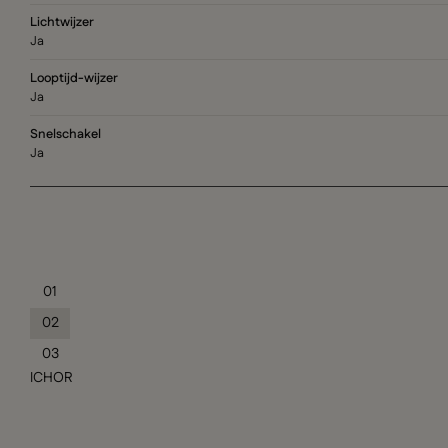
Lichtwijzer
Ja
Looptijd-wijzer
Ja
Snelschakel
Ja
01
02
03
ICHOR