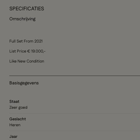
SPECIFICATIES
Omschrijving
Full Set From 2021
List Price € 19.000,-
Like New Condition
Basisgegevens
Staat
Zeer goed
Geslacht
Heren
Jaar