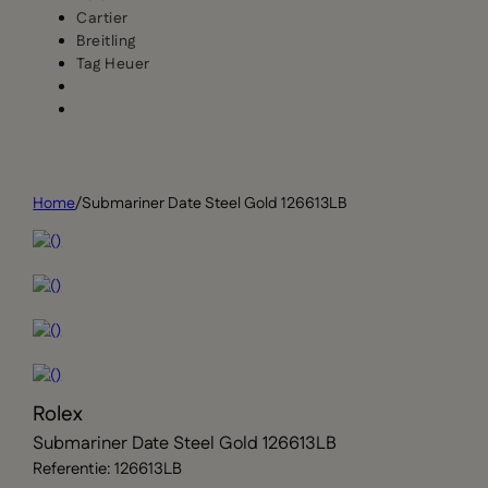
Cartier
Breitling
Tag Heuer
Home
/
Submariner Date Steel Gold 126613LB
Rolex
Submariner Date Steel Gold 126613LB
Referentie: 126613LB