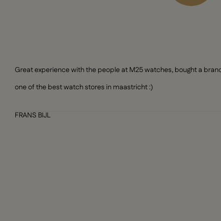
Great experience with the people at M25 watches, bought a brand n
one of the best watch stores in maastricht :)
FRANS BIJL