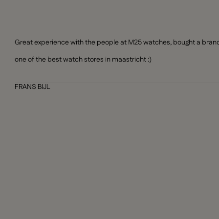
Great experience with the people at M25 watches, bought a brand n
one of the best watch stores in maastricht :)
FRANS BIJL