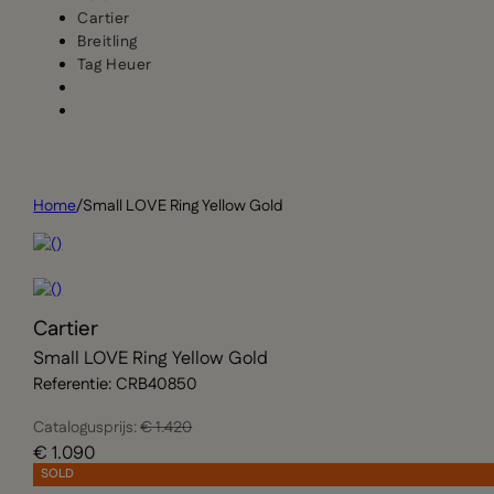
Cartier
Breitling
Tag Heuer
Home
/
Small LOVE Ring Yellow Gold
Cartier
Small LOVE Ring Yellow Gold
Referentie: CRB40850
Catalogusprijs:
€ 1.420
€ 1.090
SOLD