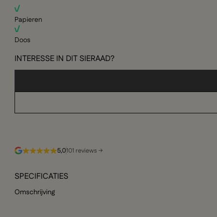
Papieren
Doos
INTERESSE IN DIT SIERAAD?
5,0
101 reviews →
SPECIFICATIES
Omschrijving