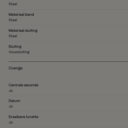
Staal
Materiaal band
Staal
Materiaal sluiting
Staal
Sluiting
Vouwsluiting
Overige
Centrale seconde
Ja
Datum
Ja
Draaibare lunette
Ja