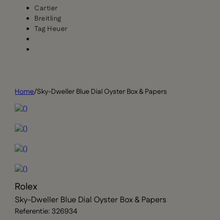
Cartier
Breitling
Tag Heuer
Home
/
Sky-Dweller Blue Dial Oyster Box & Papers
Rolex
Sky-Dweller Blue Dial Oyster Box & Papers
Referentie: 326934