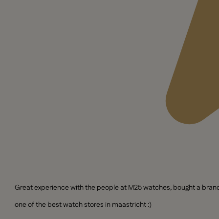
Great experience with the people at M25 watches, bought a brand n
one of the best watch stores in maastricht :)