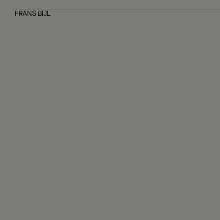
FRANS BIJL