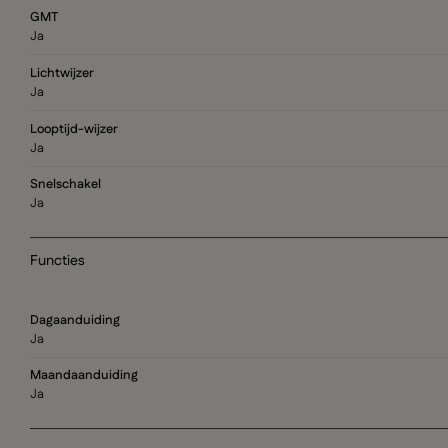
GMT
Ja
Lichtwijzer
Ja
Looptijd-wijzer
Ja
Snelschakel
Ja
Functies
Dagaanduiding
Ja
Maandaanduiding
Ja