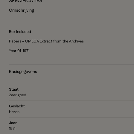
SPECIFICATIES
Omschrijving
Box Included
Papers = OMEGA Extract from the Archives
Year 01-1971
Basisgegevens
Staat
Zeer goed
Geslacht
Heren
Jaar
1971