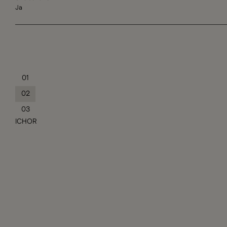
Ja
01
02
03
ICHOR