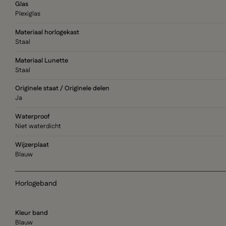
Glas
Plexiglas
Materiaal horlogekast
Staal
Materiaal Lunette
Staal
Originele staat / Originele delen
Ja
Waterproof
Niet waterdicht
Wijzerplaat
Blauw
Horlogeband
Kleur band
Blauw