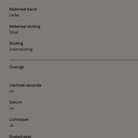
Materiaal band
Leder
Materiaal sluiting
Staal
Sluiting
Doornsluiting
Overige
Centrale seconde
Ja
Datum
Ja
Lichtwijzer
Ja
Snelschakel