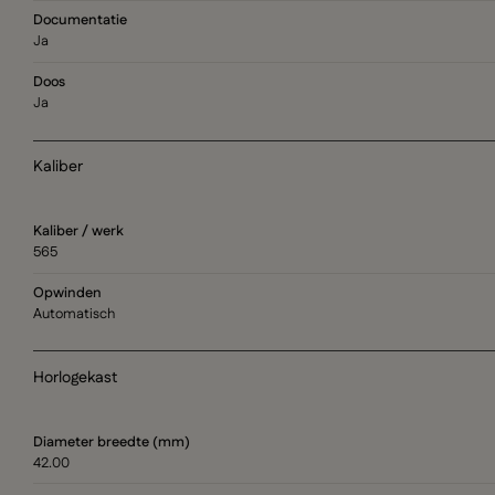
Documentatie
Ja
Doos
Ja
Kaliber
Kaliber / werk
565
Opwinden
Automatisch
Horlogekast
Diameter breedte (mm)
42.00