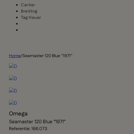
Cartier
Breitling
Tag Heuer
Home
/
Seamaster 120 Blue ''1971''
Omega
Seamaster 120 Blue ”1971”
Referentie: 166.073