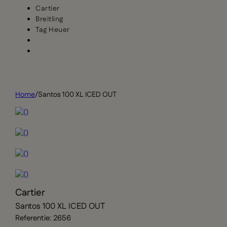
Cartier
Breitling
Tag Heuer
Home
/
Santos 100 XL ICED OUT
Cartier
Santos 100 XL ICED OUT
Referentie: 2656