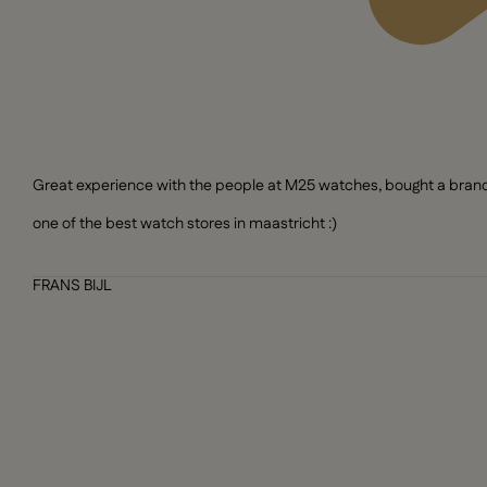
Great experience with the people at M25 watches, bought a brand n
one of the best watch stores in maastricht :)
FRANS BIJL