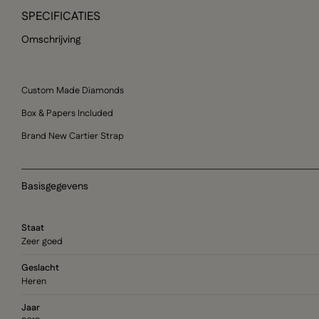
SPECIFICATIES
Omschrijving
Custom Made Diamonds
Box & Papers Included
Brand New Cartier Strap
Basisgegevens
Staat
Zeer goed
Geslacht
Heren
Jaar