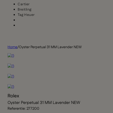
Cartier
Breitling
Tag Heuer
Home
/
Oyster Perpetual 31 MM Lavender NEW
Rolex
Oyster Perpetual 31 MM Lavender NEW
Referentie: 277200