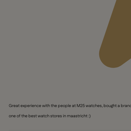
Great experience with the people at M25 watches, bought a brand n
one of the best watch stores in maastricht :)