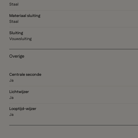
Staal
Materiaal sluiting
Staal
Sluiting
Vouwsluiting
Overige
Centrale seconde
Ja
Lichtwijzer
Ja
Looptijd-wijzer
Ja