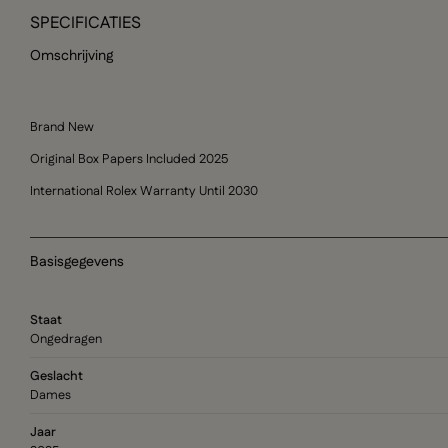
SPECIFICATIES
Omschrijving
Brand New
Original Box Papers Included 2025
International Rolex Warranty Until 2030
Basisgegevens
Staat
Ongedragen
Geslacht
Dames
Jaar