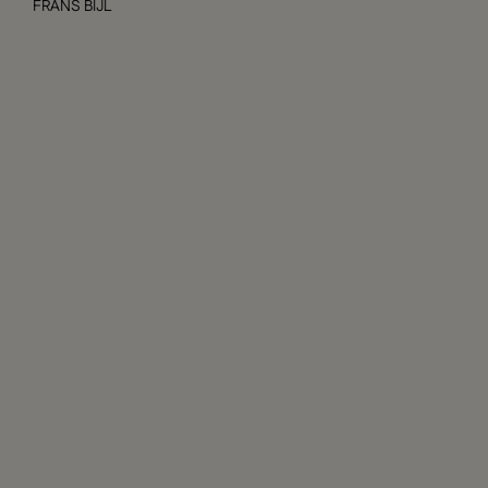
FRANS BIJL