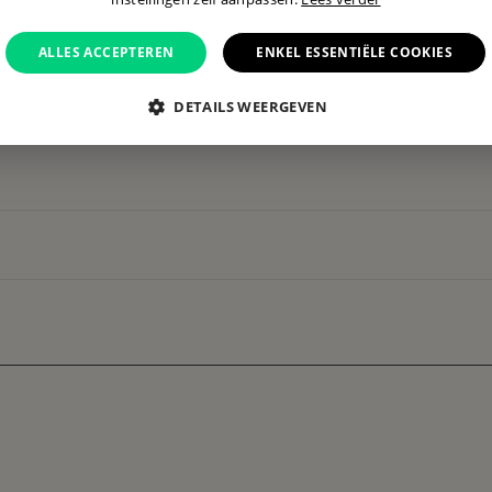
ALLES ACCEPTEREN
ENKEL ESSENTIËLE COOKIES
DETAILS WEERGEVEN