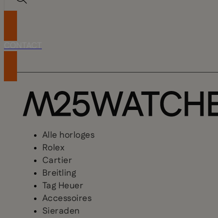
CONTACT
Alle horloges
Rolex
Cartier
Breitling
Tag Heuer
Accessoires
Sieraden