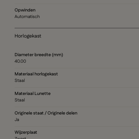
Opwinden
Automatisch
Horlogekast
Diameter breedte (mm)
40.00
Materiaal horlogekast
Staal
Materiaal Lunette
Staal
Originele staat / Originele delen
Ja
Wijzerplaat