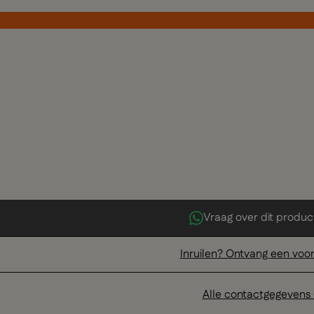
Vraag over dit produc
Inruilen? Ontvang een voor
Alle contactgegevens