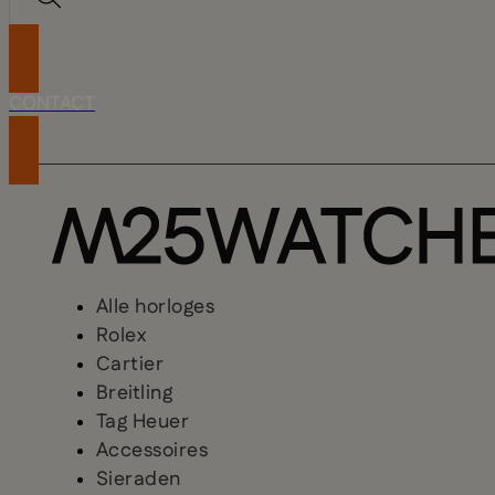
CONTACT
Alle horloges
Rolex
Cartier
Breitling
Tag Heuer
Accessoires
Sieraden