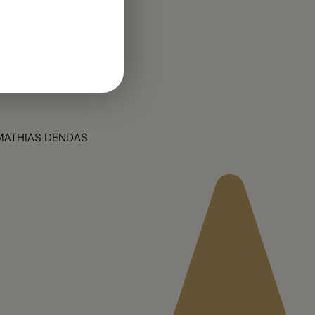
GERMAN
MATHIAS DENDAS