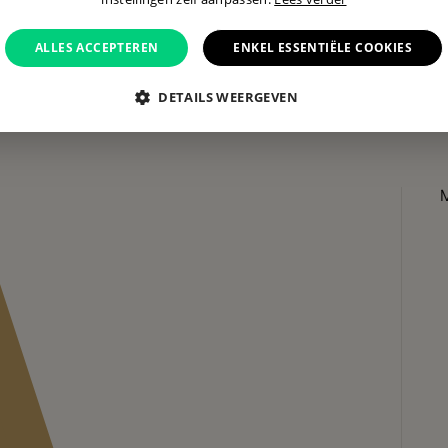
ALLES ACCEPTEREN
ENKEL ESSENTIËLE COOKIES
DETAILS WEERGEVEN