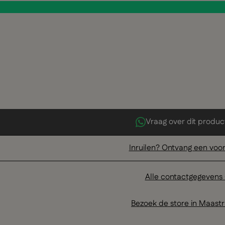
Vraag over dit produc
Inruilen? Ontvang een voor
Alle contactgegevens
Bezoek de store in Maastr