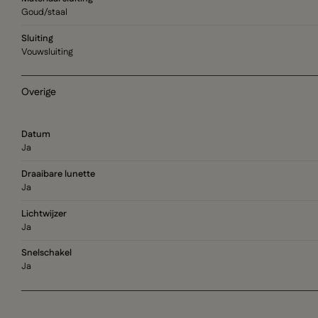
Goud/staal
Sluiting
Vouwsluiting
Overige
Datum
Ja
Draaibare lunette
Ja
Lichtwijzer
Ja
Snelschakel
Ja