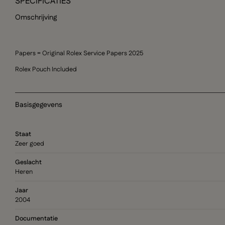
SPECIFICATIES
Omschrijving
Papers = Original Rolex Service Papers 2025
Rolex Pouch Included
Basisgegevens
Staat
Zeer goed
Geslacht
Heren
Jaar
2004
Documentatie