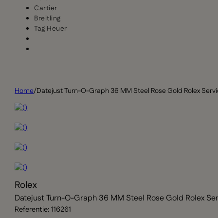
Cartier
Breitling
Tag Heuer
Home
/
Datejust Turn-O-Graph 36 MM Steel Rose Gold Rolex Serv
Rolex
Datejust Turn-O-Graph 36 MM Steel Rose Gold Rolex Se
Referentie: 116261