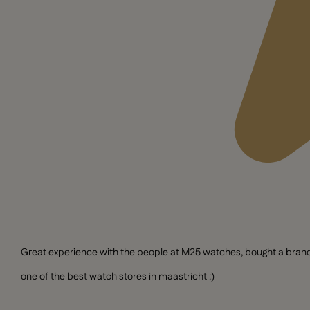
Great experience with the people at M25 watches, bought a brand n
one of the best watch stores in maastricht :)