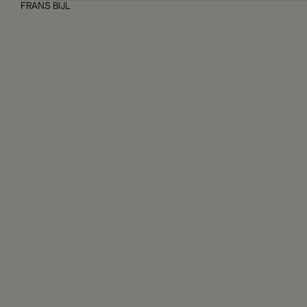
FRANS BIJL