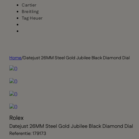
Cartier
Breitling
Tag Heuer
Home
/
Datejust 26MM Steel Gold Jubilee Black Diamond Dial
Rolex
Datejust 26MM Steel Gold Jubilee Black Diamond Dial
Referentie: 179173