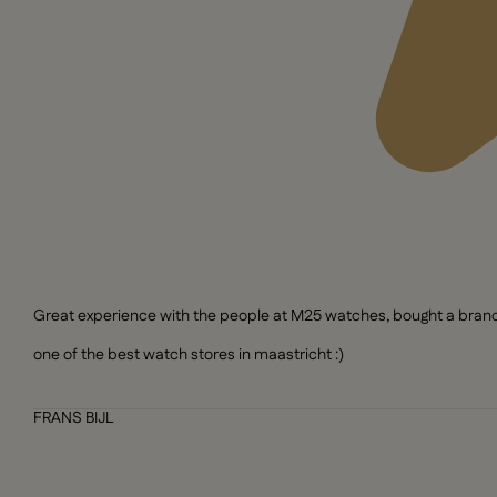
Great experience with the people at M25 watches, bought a brand n
one of the best watch stores in maastricht :)
FRANS BIJL