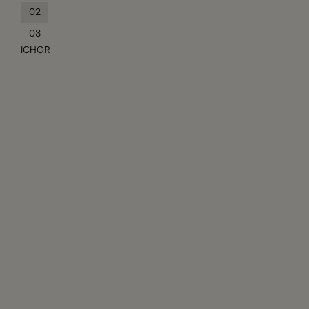
02
03
ICHOR