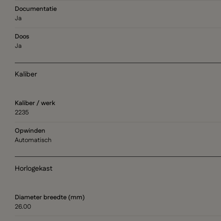
Documentatie
Ja
Doos
Ja
Kaliber
Kaliber / werk
2235
Opwinden
Automatisch
Horlogekast
Diameter breedte (mm)
26.00