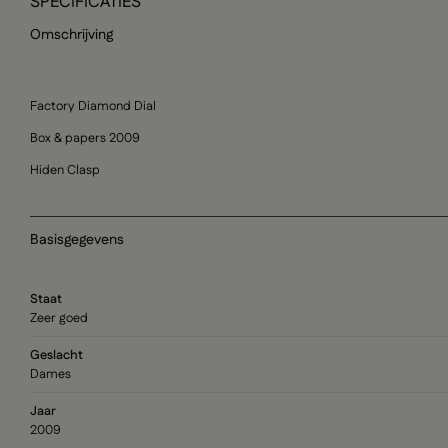
SPECIFICATIES
Omschrijving
Factory Diamond Dial
Box & papers 2009
Hiden Clasp
Basisgegevens
Staat
Zeer goed
Geslacht
Dames
Jaar
2009