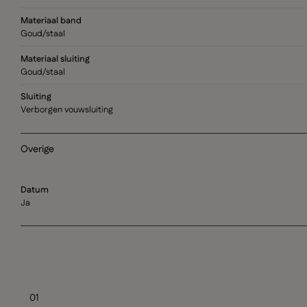
Materiaal band
Goud/staal
Materiaal sluiting
Goud/staal
Sluiting
Verborgen vouwsluiting
Overige
Datum
Ja
01