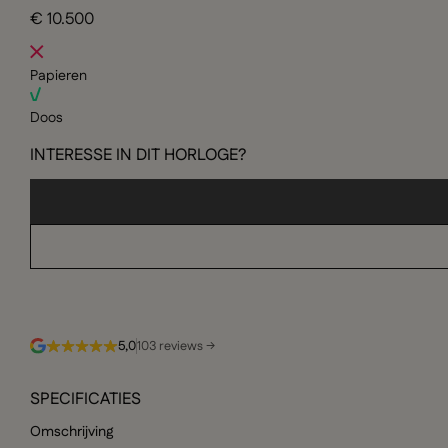
€ 10.500
Papieren
Doos
INTERESSE IN DIT HORLOGE?
5,0
103 reviews →
SPECIFICATIES
Omschrijving