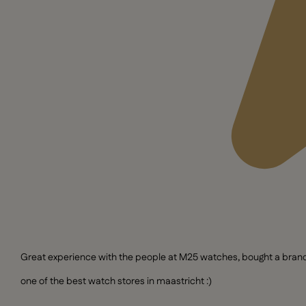
Great experience with the people at M25 watches, bought a brand n
one of the best watch stores in maastricht :)