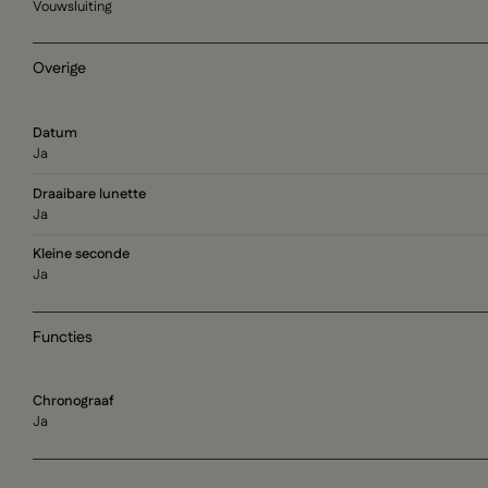
Vouwsluiting
Overige
Datum
Ja
Draaibare lunette
Ja
Kleine seconde
Ja
Functies
Chronograaf
Ja