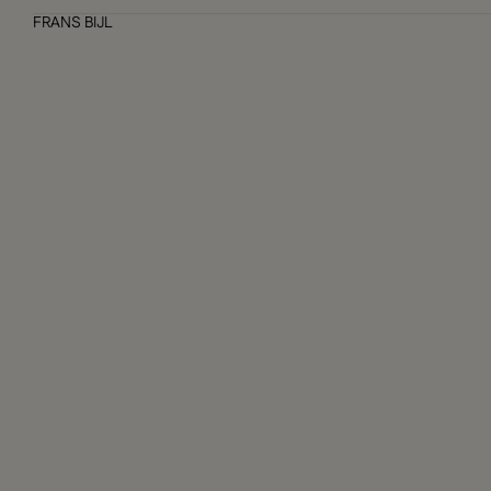
FRANS BIJL