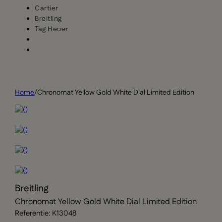
Cartier
Breitling
Tag Heuer
Home
/
Chronomat Yellow Gold White Dial Limited Edition
Breitling
Chronomat Yellow Gold White Dial Limited Edition
Referentie: K13048