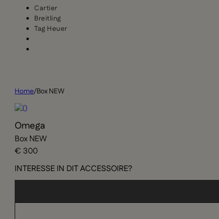
Cartier
Breitling
Tag Heuer
Home
/
Box NEW
Omega
Box NEW
€ 300
INTERESSE IN DIT ACCESSOIRE?