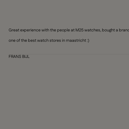
Great experience with the people at M25 watches, bought a brand n
one of the best watch stores in maastricht :)
FRANS BIJL