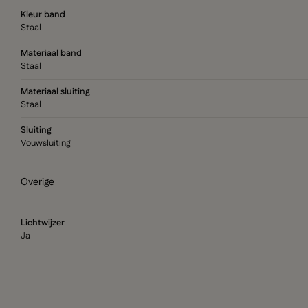
Kleur band
Staal
Materiaal band
Staal
Materiaal sluiting
Staal
Sluiting
Vouwsluiting
Overige
Lichtwijzer
Ja