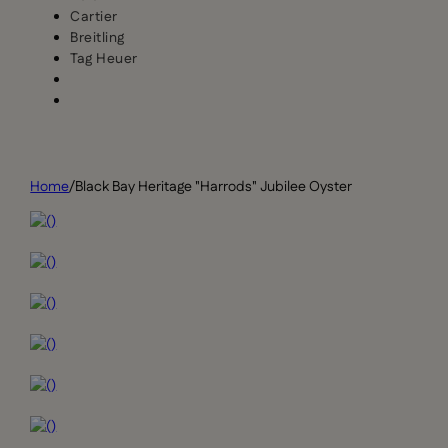
Cartier
Breitling
Tag Heuer
Home
/
Black Bay Heritage "Harrods" Jubilee Oyster