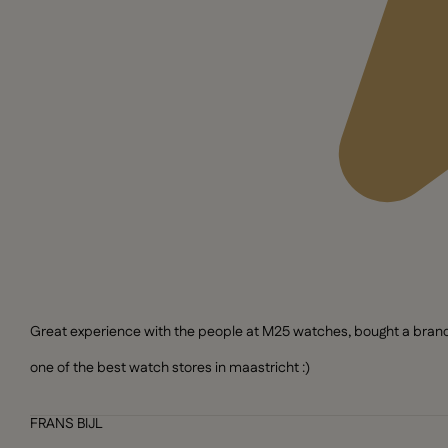
Great experience with the people at M25 watches, bought a brand n
one of the best watch stores in maastricht :)
FRANS BIJL