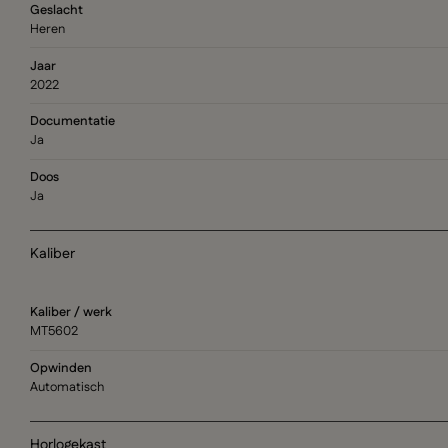
Geslacht
Heren
Jaar
2022
Documentatie
Ja
Doos
Ja
Kaliber
Kaliber / werk
MT5602
Opwinden
Automatisch
Horlogekast