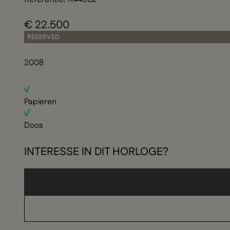
€ 22.500
RESERVED
2008
Papieren
Doos
INTERESSE IN DIT HORLOGE?