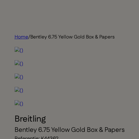
Home
/
Bentley 6.75 Yellow Gold Box & Papers
Breitling
Bentley 6.75 Yellow Gold Box & Papers
Referentie: K44362