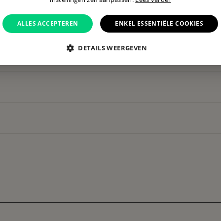
ALLES ACCEPTEREN
ENKEL ESSENTIËLE COOKIES
DETAILS WEERGEVEN