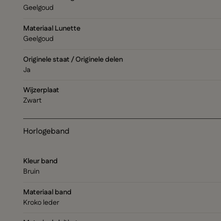
Geelgoud
Materiaal Lunette
Geelgoud
Originele staat / Originele delen
Ja
Wijzerplaat
Zwart
Horlogeband
Kleur band
Bruin
Materiaal band
Kroko leder