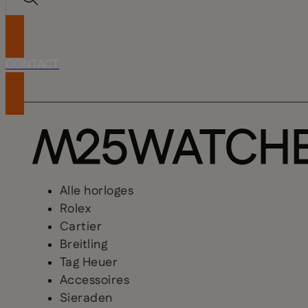
CONTACT
Alle horloges
Rolex
Cartier
Breitling
Tag Heuer
Accessoires
Sieraden