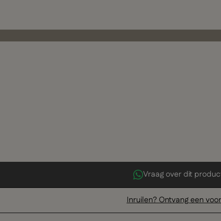
Vraag over dit produc
Inruilen? Ontvang een voor