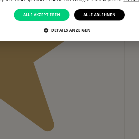
ALLE AKZEPTIEREN
ALLE ABLEHNEN
DETAILS ANZEIGEN