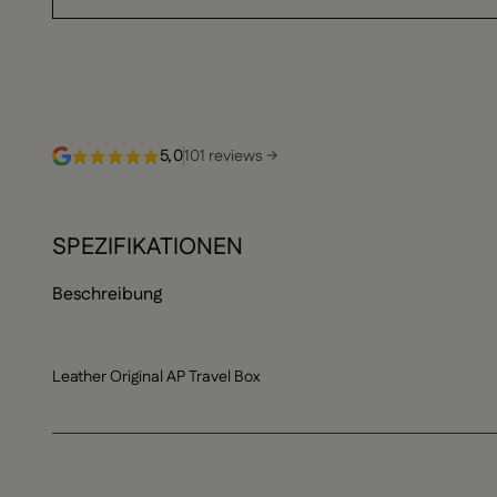
5,0
101 reviews →
SPEZIFIKATIONEN
Beschreibung
Leather Original AP Travel Box