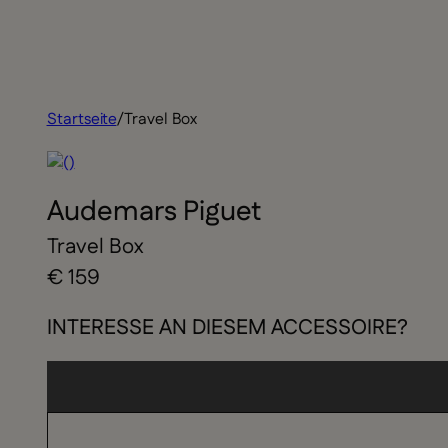
Startseite
/
Travel Box
Audemars Piguet
Travel Box
€ 159
INTERESSE AN DIESEM ACCESSOIRE?