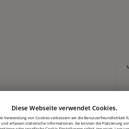
Diese Webseite verwendet Cookies.
ie Verwendung von Cookies verbessern wir die Benutzerfreundlichkeit für
 und erfassen statistische Informationen. Sie können die Platzierung vo
eptieren oder spezifische Cookie-Einstellungen selbst anpassen.
Lees ve