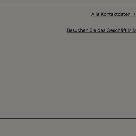
Alle Kontaktdaten →
Besuchen Sie das Geschäft in M