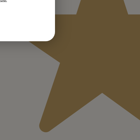
GERMAN