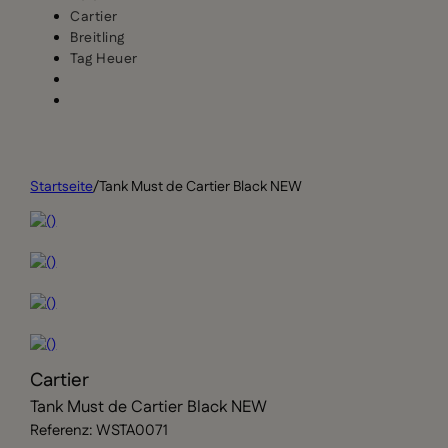
Cartier
Breitling
Tag Heuer
Startseite
/
Tank Must de Cartier Black NEW
Cartier
Tank Must de Cartier Black NEW
Referenz: WSTA0071