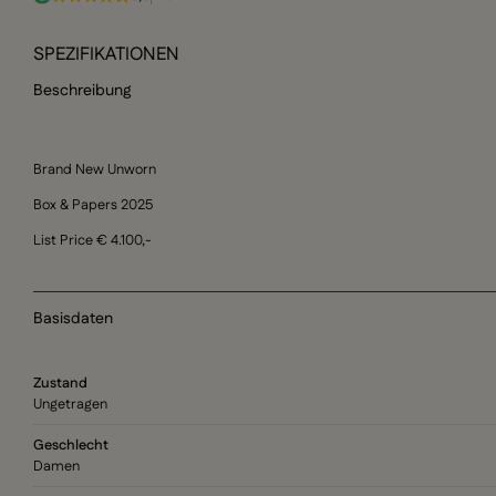
SPEZIFIKATIONEN
Beschreibung
Brand New Unworn
Box & Papers 2025
List Price € 4.100,-
Basisdaten
Zustand
Ungetragen
Geschlecht
Damen