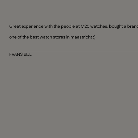
Great experience with the people at M25 watches, bought a brand n
one of the best watch stores in maastricht :)
FRANS BIJL