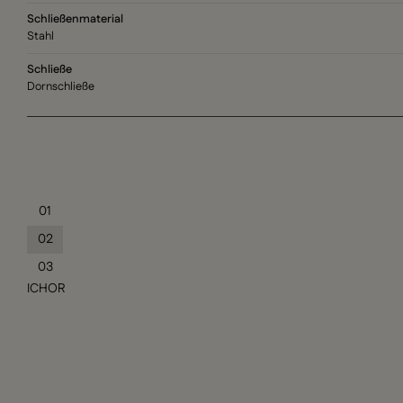
Schließenmaterial
Stahl
Schließe
Dornschließe
01
02
03
ICHOR