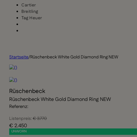
Cartier
Breitling
Tag Heuer
Startseite
/
Rüschenbeck White Gold Diamond Ring NEW
Rüschenbeck
Rüschenbeck White Gold Diamond Ring NEW
Referenz:
Listenpreis:
€ 3.770
€ 2.450
UNWORN