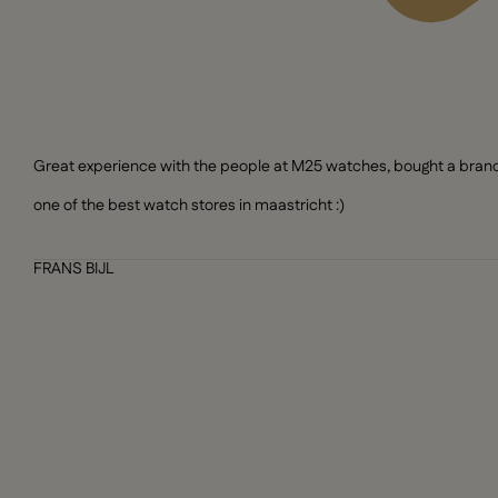
Great experience with the people at M25 watches, bought a brand n
one of the best watch stores in maastricht :)
FRANS BIJL