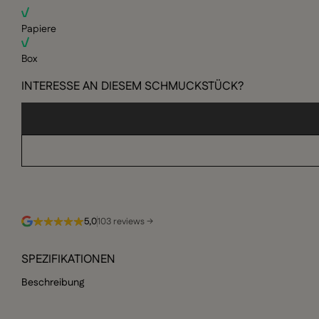
Papiere
Box
INTERESSE AN DIESEM SCHMUCKSTÜCK?
5,0
103 reviews →
SPEZIFIKATIONEN
Beschreibung