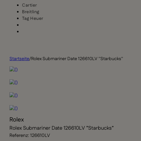
Cartier
Breitling
Tag Heuer
Startseite
/
Rolex Submariner Date 126610LV ''Starbucks''
Rolex
Rolex Submariner Date 126610LV ”Starbucks”
Referenz: 126610LV