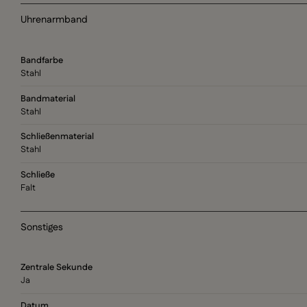
Uhrenarmband
Bandfarbe
Stahl
Bandmaterial
Stahl
Schließenmaterial
Stahl
Schließe
Falt
Sonstiges
Zentrale Sekunde
Ja
Datum