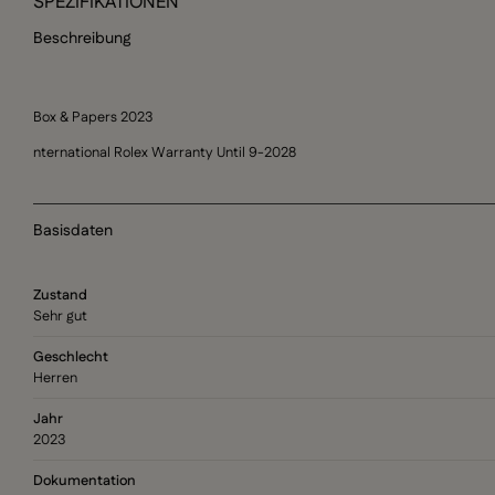
SPEZIFIKATIONEN
Beschreibung
Box & Papers 2023
nternational Rolex Warranty Until 9-2028
Basisdaten
Zustand
Sehr gut
Geschlecht
Herren
Jahr
2023
Dokumentation