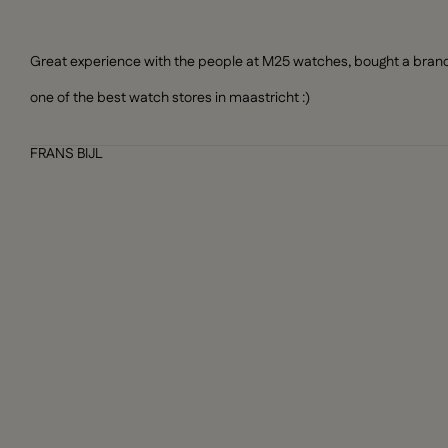
Great experience with the people at M25 watches, bought a brand n
one of the best watch stores in maastricht :)
FRANS BIJL