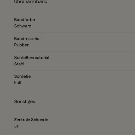
Uhrenarmband
Bandfarbe
Schwarz
Bandmaterial
Rubber
Schließenmaterial
Stahl
Schließe
Falt
Sonstiges
Zentrale Sekunde
Ja