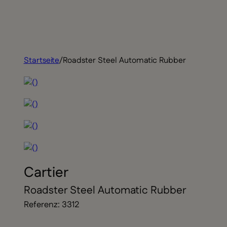
Startseite
/
Roadster Steel Automatic Rubber
Cartier
Roadster Steel Automatic Rubber
Referenz: 3312