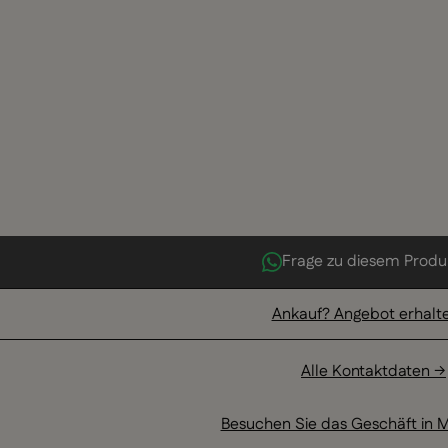
Frage zu diesem Produ
Ankauf? Angebot erhalt
Alle Kontaktdaten →
Besuchen Sie das Geschäft in M