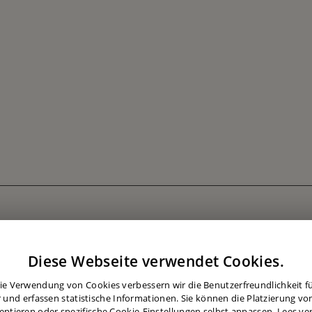
Diese Webseite verwendet Cookies.
ie Verwendung von Cookies verbessern wir die Benutzerfreundlichkeit für
 und erfassen statistische Informationen. Sie können die Platzierung vo
eptieren oder spezifische Cookie-Einstellungen selbst anpassen.
Lees ve