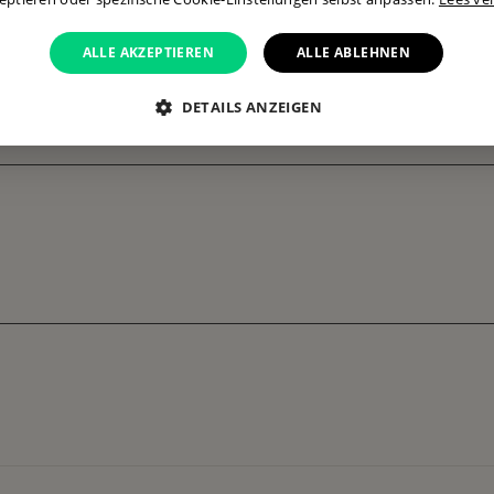
ALLE AKZEPTIEREN
ALLE ABLEHNEN
DETAILS ANZEIGEN