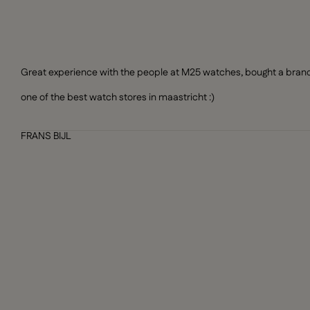
Great experience with the people at M25 watches, bought a brand n
one of the best watch stores in maastricht :)
FRANS BIJL