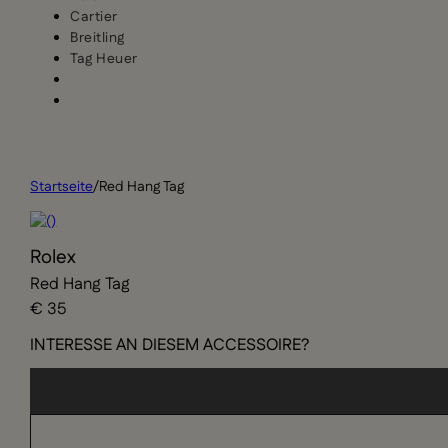
Cartier
Breitling
Tag Heuer
Startseite
/
Red Hang Tag
Rolex
Red Hang Tag
€ 35
INTERESSE AN DIESEM ACCESSOIRE?