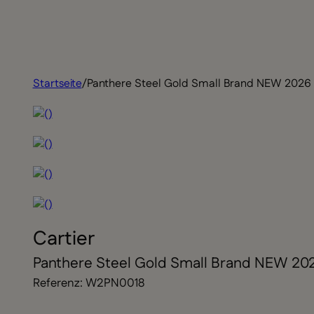
Startseite
/
Panthere Steel Gold Small Brand NEW 2026
Cartier
Panthere Steel Gold Small Brand NEW 20
Referenz: W2PN0018