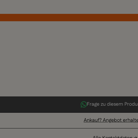
Frage zu diesem Produ
Ankauf? Angebot erhalt