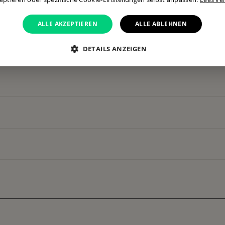
ALLE AKZEPTIEREN
ALLE ABLEHNEN
DETAILS ANZEIGEN