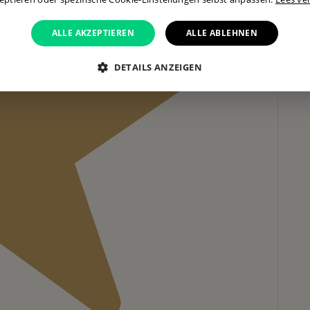
ALLE AKZEPTIEREN
ALLE ABLEHNEN
DETAILS ANZEIGEN