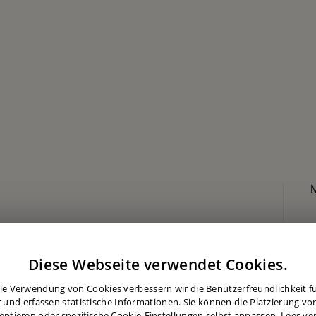
Diese Webseite verwendet Cookies.
ie Verwendung von Cookies verbessern wir die Benutzerfreundlichkeit für
 und erfassen statistische Informationen. Sie können die Platzierung vo
eptieren oder spezifische Cookie-Einstellungen selbst anpassen.
Lees ve