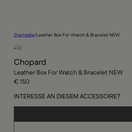
Startseite
/
Leather Box For Watch & Bracelet NEW
Chopard
Leather Box For Watch & Bracelet NEW
€ 150
INTERESSE AN DIESEM ACCESSOIRE?