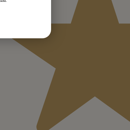
GERMAN