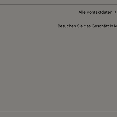
Alle Kontaktdaten →
Besuchen Sie das Geschäft in M