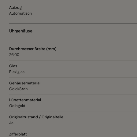
Aufzug
Automatisch
Uhrgehäuse
Durchmesser Breite (mm)
26.00
Glas
Plexiglas
Gehäusematerial
Gold/Stahl
Lünettenmaterial
Gelbgold
Originalzustand / Originalteile
Ja
Zifferblatt