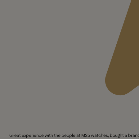
Great experience with the people at M25 watches, bought a brand n