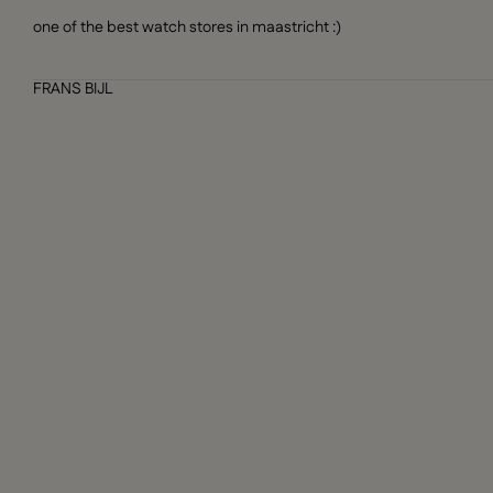
one of the best watch stores in maastricht :)
FRANS BIJL