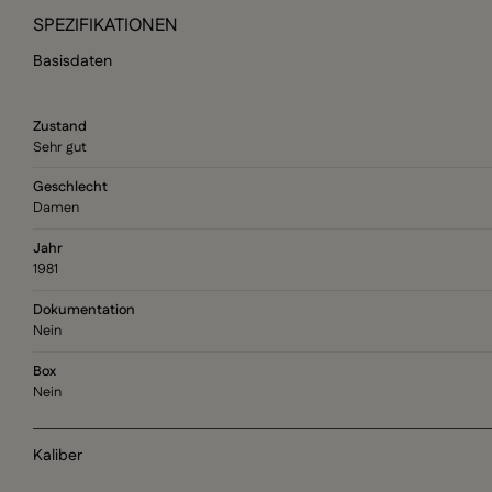
SPEZIFIKATIONEN
Basisdaten
Zustand
Sehr gut
Geschlecht
Damen
Jahr
1981
Dokumentation
Nein
Box
Nein
Kaliber