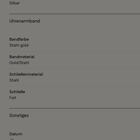
Silber
Uhrenarmband
Bandfarbe
Stahl-gold
Bandmaterial
Gold/Stahl
Schließenmaterial
Stahl
Schließe
Falt
Sonstiges
Datum
Ja