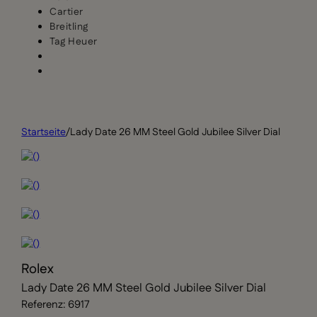
Cartier
Breitling
Tag Heuer
Startseite
/
Lady Date 26 MM Steel Gold Jubilee Silver Dial
Rolex
Lady Date 26 MM Steel Gold Jubilee Silver Dial
Referenz: 6917