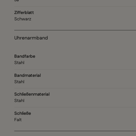
Ja
Zifferblatt
Schwarz
Uhrenarmband
Bandfarbe
Stahl
Bandmaterial
Stahl
Schließenmaterial
Stahl
Schließe
Falt