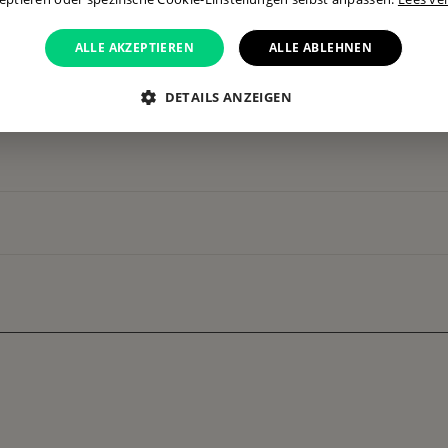
ALLE AKZEPTIEREN
ALLE ABLEHNEN
DETAILS ANZEIGEN