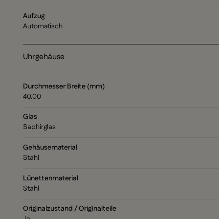
Aufzug
Automatisch
Uhrgehäuse
Durchmesser Breite (mm)
40.00
Glas
Saphirglas
Gehäusematerial
Stahl
Lünettenmaterial
Stahl
Originalzustand / Originalteile