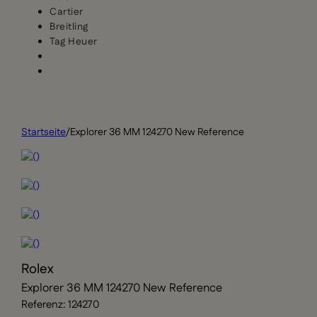
Cartier
Breitling
Tag Heuer
Startseite
/
Explorer 36 MM 124270 New Reference
Rolex
Explorer 36 MM 124270 New Reference
Referenz: 124270