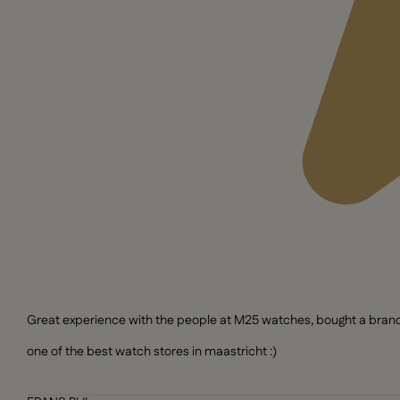
Great experience with the people at M25 watches, bought a brand n
one of the best watch stores in maastricht :)