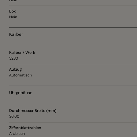
Box
Nein
Kaliber
Kaliber / Werk
3230
Aufzug
Automatisch
Uhrgehäuse
Durchmesser Breite (mm)
36.00
Ziffernblattzahlen
Arabisch