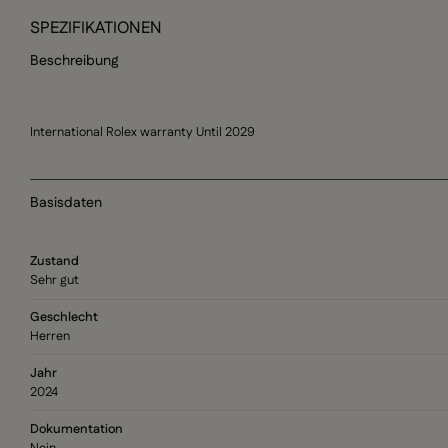
SPEZIFIKATIONEN
Beschreibung
International Rolex warranty Until 2029
Basisdaten
Zustand
Sehr gut
Geschlecht
Herren
Jahr
2024
Dokumentation
Nein