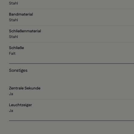
Stahl
Bandmaterial
Stahl
Schließenmaterial
Stahl
Schließe
Falt
Sonstiges
Zentrale Sekunde
Ja
Leuchtzeiger
Ja