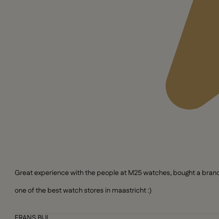
Great experience with the people at M25 watches, bought a brand n
one of the best watch stores in maastricht :)
FRANS BIJL