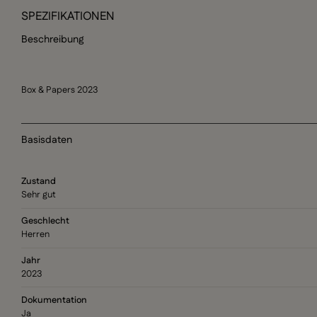
SPEZIFIKATIONEN
Beschreibung
Box & Papers 2023
Basisdaten
Zustand
Sehr gut
Geschlecht
Herren
Jahr
2023
Dokumentation
Ja