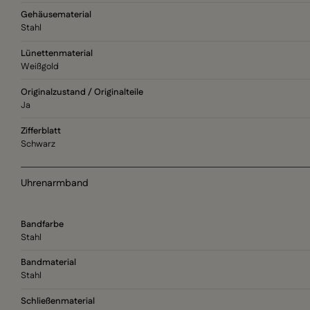
Gehäusematerial
Stahl
Lünettenmaterial
Weißgold
Originalzustand / Originalteile
Ja
Zifferblatt
Schwarz
Uhrenarmband
Bandfarbe
Stahl
Bandmaterial
Stahl
Schließenmaterial