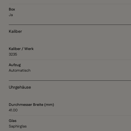
Box
Ja
Kaliber
Kaliber / Werk
3235
Aufzug
Automatisch
Uhrgehäuse
Durchmesser Breite (mm)
41.00
Glas
Saphirglas