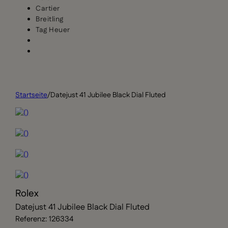
Cartier
Breitling
Tag Heuer
Startseite
/
Datejust 41 Jubilee Black Dial Fluted
Rolex
Datejust 41 Jubilee Black Dial Fluted
Referenz: 126334