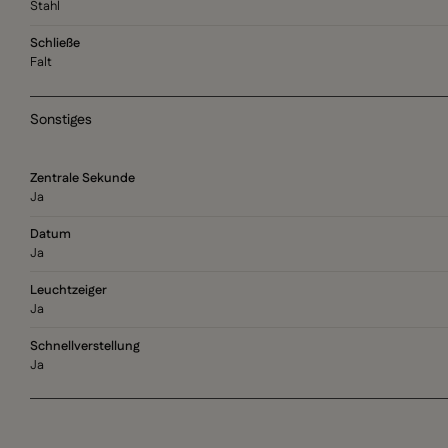
Stahl
Schließe
Falt
Sonstiges
Zentrale Sekunde
Ja
Datum
Ja
Leuchtzeiger
Ja
Schnellverstellung
Ja