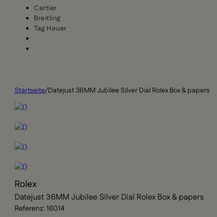
Cartier
Breitling
Tag Heuer
Startseite
/
Datejust 36MM Jubilee Silver Dial Rolex Box & papers
Rolex
Datejust 36MM Jubilee Silver Dial Rolex Box & papers
Referenz: 16014