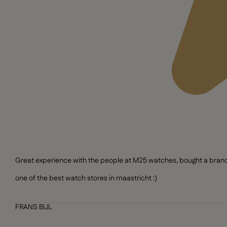
Great experience with the people at M25 watches, bought a brand n
one of the best watch stores in maastricht :)
FRANS BIJL