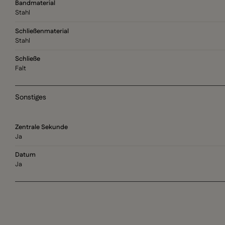
Bandmaterial
Stahl
Schließenmaterial
Stahl
Schließe
Falt
Sonstiges
Zentrale Sekunde
Ja
Datum
Ja