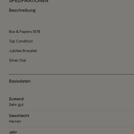
SPEZIFIKATIONEN
Beschreibung
Box & Papers 1978
Top Condition
Jubilee Bracelet
Silver Dial
Basisdaten
Zustand
Sehr gut
Geschlecht
Herren
Jahr