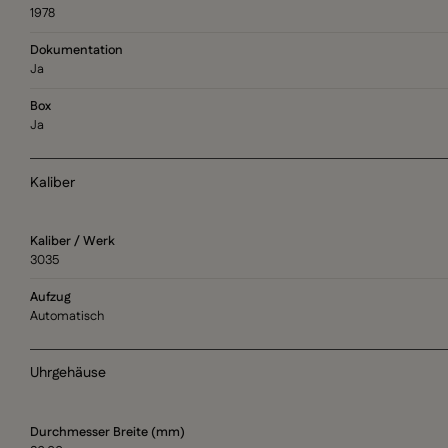
1978
Dokumentation
Ja
Box
Ja
Kaliber
Kaliber / Werk
3035
Aufzug
Automatisch
Uhrgehäuse
Durchmesser Breite (mm)