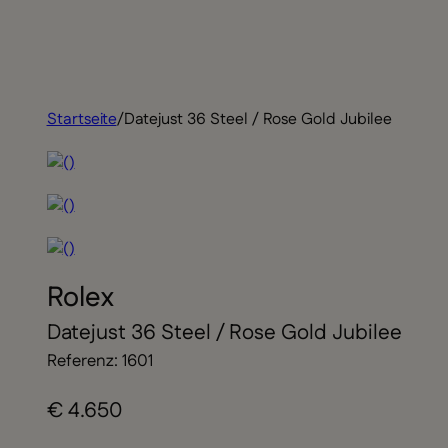
Startseite
/
Datejust 36 Steel / Rose Gold Jubilee
Rolex
Datejust 36 Steel / Rose Gold Jubilee
Referenz: 1601
€ 4.650