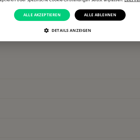
ALLE AKZEPTIEREN
ALLE ABLEHNEN
DETAILS ANZEIGEN