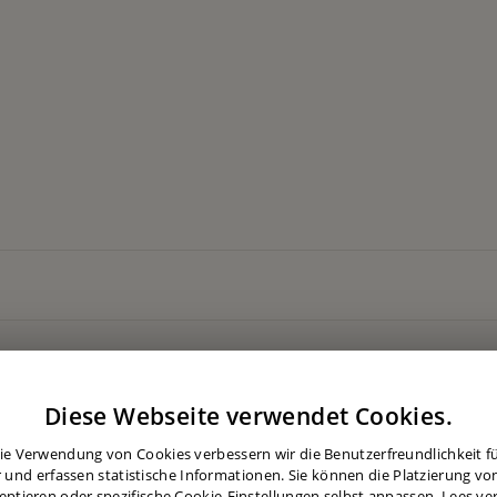
Diese Webseite verwendet Cookies.
ie Verwendung von Cookies verbessern wir die Benutzerfreundlichkeit für
 und erfassen statistische Informationen. Sie können die Platzierung vo
eptieren oder spezifische Cookie-Einstellungen selbst anpassen.
Lees ve