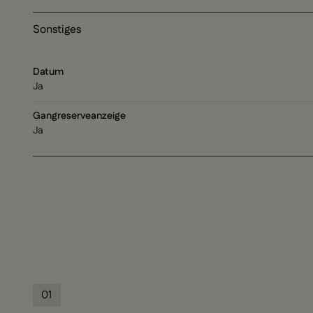
Sonstiges
Datum
Ja
Gangreserveanzeige
Ja
01