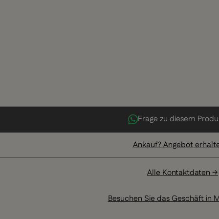
Frage zu diesem Produ
Ankauf? Angebot erhalt
Alle Kontaktdaten →
Besuchen Sie das Geschäft in M