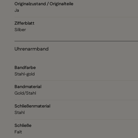
Originalzustand / Originalteile
Ja
Zifferblatt
Silber
Uhrenarmband
Bandfarbe
Stahl-gold
Bandmaterial
Gold/Stahl
Schließenmaterial
Stahl
Schließe
Falt