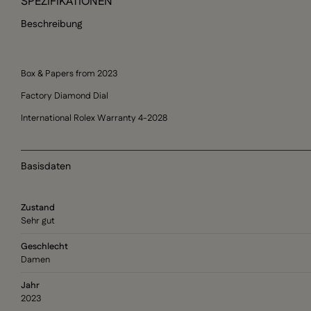
SPEZIFIKATIONEN
Beschreibung
Box & Papers from 2023
Factory Diamond Dial
International Rolex Warranty 4-2028
Basisdaten
Zustand
Sehr gut
Geschlecht
Damen
Jahr
2023