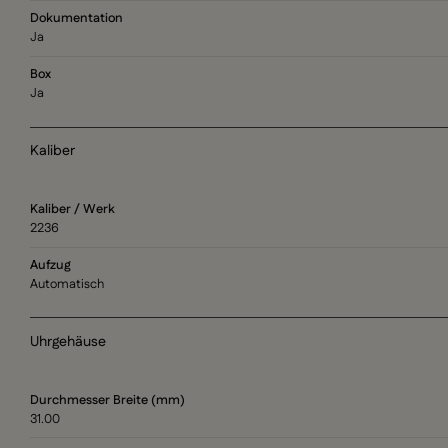
Dokumentation
Ja
Box
Ja
Kaliber
Kaliber / Werk
2236
Aufzug
Automatisch
Uhrgehäuse
Durchmesser Breite (mm)
31.00