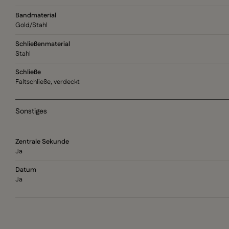
Bandmaterial
Gold/Stahl
Schließenmaterial
Stahl
Schließe
Faltschließe, verdeckt
Sonstiges
Zentrale Sekunde
Ja
Datum
Ja