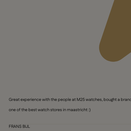
Great experience with the people at M25 watches, bought a brand n
one of the best watch stores in maastricht :)
FRANS BIJL