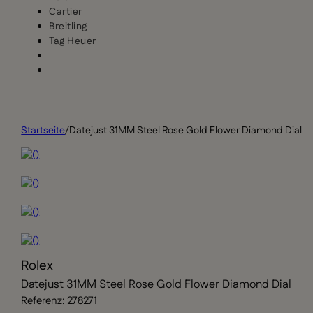
Cartier
Breitling
Tag Heuer
Startseite
/
Datejust 31MM Steel Rose Gold Flower Diamond Dial
Rolex
Datejust 31MM Steel Rose Gold Flower Diamond Dial
Referenz: 278271