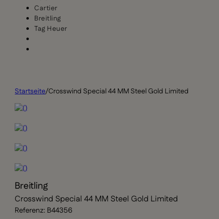
Cartier
Breitling
Tag Heuer
Startseite
/
Crosswind Special 44 MM Steel Gold Limited
Breitling
Crosswind Special 44 MM Steel Gold Limited
Referenz: B44356