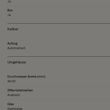
Ja
Box
Ja
Kaliber
Aufzug
Automatisch
Uhrgehäuse
Durchmesser Breite (mm)
44.00
Ziffernblattzahlen
Arabisch
Glas
Saphirglas