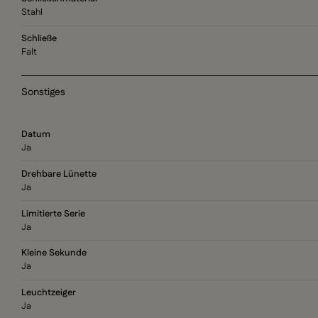
Stahl
Schließe
Falt
Sonstiges
Datum
Ja
Drehbare Lünette
Ja
Limitierte Serie
Ja
Kleine Sekunde
Ja
Leuchtzeiger
Ja