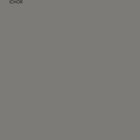
ICHOR