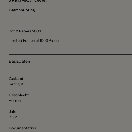
SPEZIFIKATIONEN
Beschreibung
Box & Papers 2004
Limited Edition of 1000 Pieces
Basisdaten
Zustand
Sehr gut
Geschlecht
Herren
Jahr
2004
Dokumentation