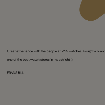
Great experience with the people at M25 watches, bought a brand n
one of the best watch stores in maastricht :)
FRANS BIJL