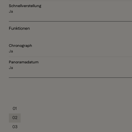
Schnellverstellung
Ja
Funktionen
Chronograph
Ja
Panoramadatum
Ja
01
02
03