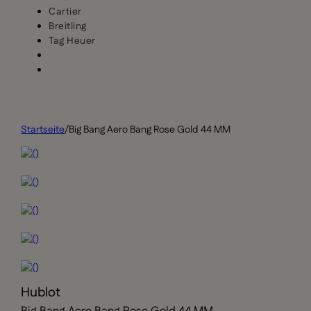
Cartier
Breitling
Tag Heuer
Startseite
/
Big Bang Aero Bang Rose Gold 44 MM
Hublot