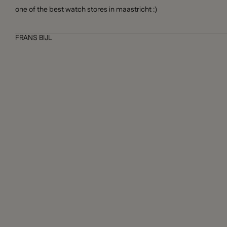
one of the best watch stores in maastricht :)
FRANS BIJL