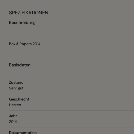
SPEZIFIKATIONEN
Beschreibung
Box & Papers 2014
Basisdaten
Zustand
Sehr gut
Geschlecht
Herren
Jahr
2014
Dokumentation