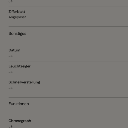
Ja
Zifferblatt
Angepasst
Sonstiges
Datum
Ja
Leuchtzeiger
Ja
Schnellverstellung
Ja
Funktionen
Chronograph
Ja