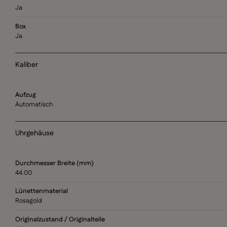
Ja
Box
Ja
Kaliber
Aufzug
Automatisch
Uhrgehäuse
Durchmesser Breite (mm)
44.00
Lünettenmaterial
Rosagold
Originalzustand / Originalteile