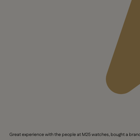
Great experience with the people at M25 watches, bought a brand n