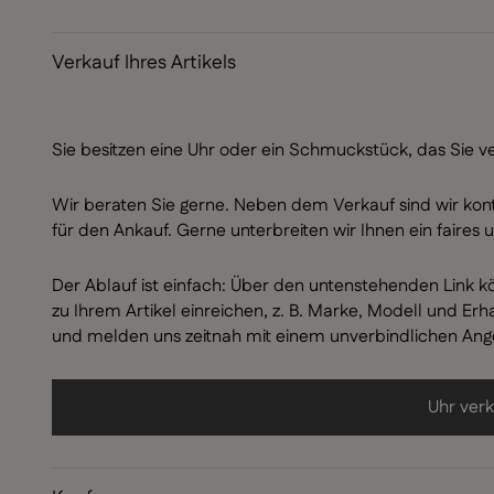
Verkauf Ihres Artikels
Sie besitzen eine Uhr oder ein Schmuckstück, das Sie 
Wir beraten Sie gerne. Neben dem Verkauf sind wir kon
für den Ankauf. Gerne unterbreiten wir Ihnen ein faire
Der Ablauf ist einfach: Über den untenstehenden Link kö
zu Ihrem Artikel einreichen, z. B. Marke, Modell und Er
und melden uns zeitnah mit einem unverbindlichen Ang
Uhr ver