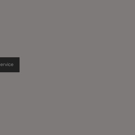
ervice