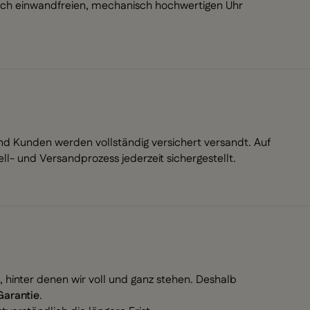
nisch einwandfreien, mechanisch hochwertigen Uhr
nd Kunden werden vollständig versichert versandt. Auf
ell- und Versandprozess jederzeit sichergestellt.
hinter denen wir voll und ganz stehen. Deshalb
Garantie
.