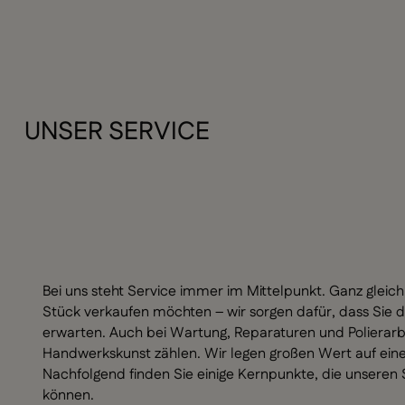
UNSER SERVICE
Bei uns steht Service immer im Mittelpunkt. Ganz gleich
Stück verkaufen möchten – wir sorgen dafür, dass Sie d
erwarten. Auch bei Wartung, Reparaturen und Polierarb
Handwerkskunst zählen. Wir legen großen Wert auf eine 
Nachfolgend finden Sie einige Kernpunkte, die unseren S
können.