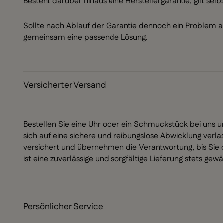
Besteht darüber hinaus eine Herstellergarantie, gilt selbs
Sollte nach Ablauf der Garantie dennoch ein Problem auf
gemeinsam eine passende Lösung.
Versicherter Versand
Bestellen Sie eine Uhr oder ein Schmuckstück bei uns 
sich auf eine sichere und reibungslose Abwicklung verla
versichert und übernehmen die Verantwortung, bis Sie 
ist eine zuverlässige und sorgfältige Lieferung stets gewä
Persönlicher Service