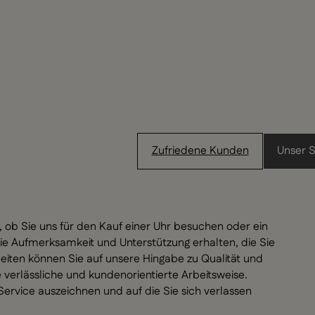
Zufriedene Kunden
Unser S
, ob Sie uns für den Kauf einer Uhr besuchen oder ein
ie Aufmerksamkeit und Unterstützung erhalten, die Sie
eiten können Sie auf unsere Hingabe zu Qualität und
verlässliche und kundenorientierte Arbeitsweise.
ervice auszeichnen und auf die Sie sich verlassen