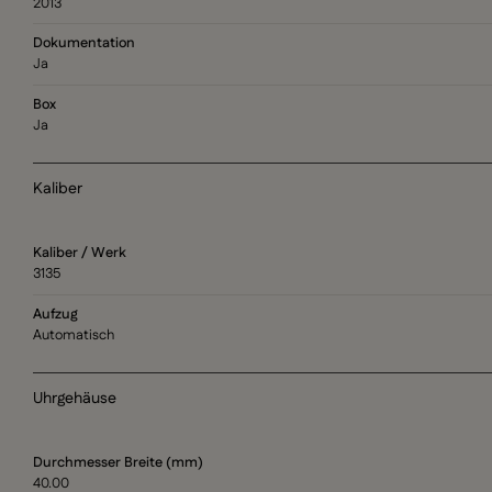
2013
Dokumentation
Ja
Box
Ja
Kaliber
Kaliber / Werk
3135
Aufzug
Automatisch
Uhrgehäuse
Durchmesser Breite (mm)
40.00