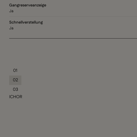
Gangreserveanzeige
Ja
Schnellverstellung
Ja
01
02
03
ICHOR