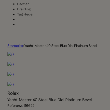
Cartier
Breitling
Tag Heuer
Startseite
/
Yacht-Master 40 Steel Blue Dial Platinum Bezel
Rolex
Yacht-Master 40 Steel Blue Dial Platinum Bezel
Referenz: 116622