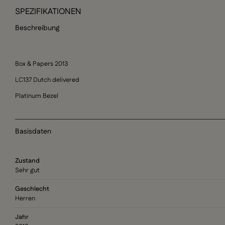
SPEZIFIKATIONEN
Beschreibung
Box & Papers 2013
LC137 Dutch delivered
Platinum Bezel
Basisdaten
Zustand
Sehr gut
Geschlecht
Herren
Jahr