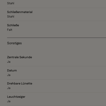
Stahl
Schließenmaterial
Stahl
Schließe
Falt
Sonstiges
Zentrale Sekunde
Ja
Datum
Ja
Drehbare Lünette
Ja
Leuchtzeiger
Ja