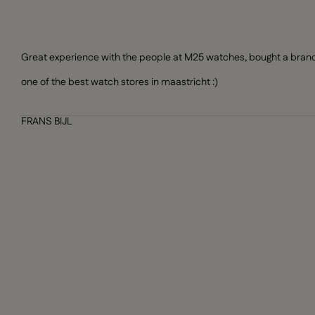
Great experience with the people at M25 watches, bought a brand n
one of the best watch stores in maastricht :)
FRANS BIJL