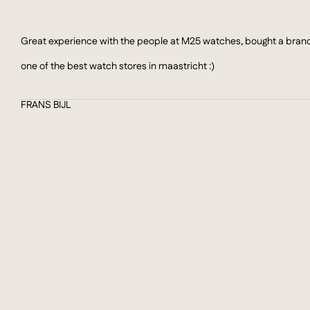
Great experience with the people at M25 watches, bought a brand n
one of the best watch stores in maastricht :)
FRANS BIJL