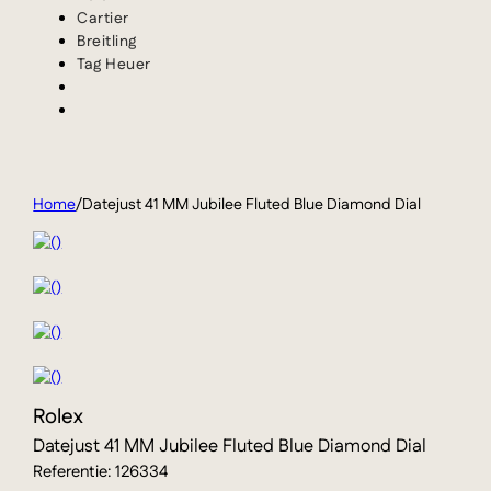
Cartier
Breitling
Tag Heuer
Home
/
Datejust 41 MM Jubilee Fluted Blue Diamond Dial
Rolex
Datejust 41 MM Jubilee Fluted Blue Diamond Dial
Referentie: 126334