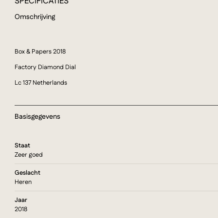
SPECIFICATIES
Omschrijving
Box & Papers 2018
Factory Diamond Dial
Lc 137 Netherlands
Basisgegevens
Staat
Zeer goed
Geslacht
Heren
Jaar
2018