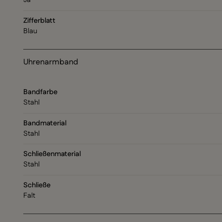
Ja
Zifferblatt
Blau
Uhrenarmband
Bandfarbe
Stahl
Bandmaterial
Stahl
Schließenmaterial
Stahl
Schließe
Falt