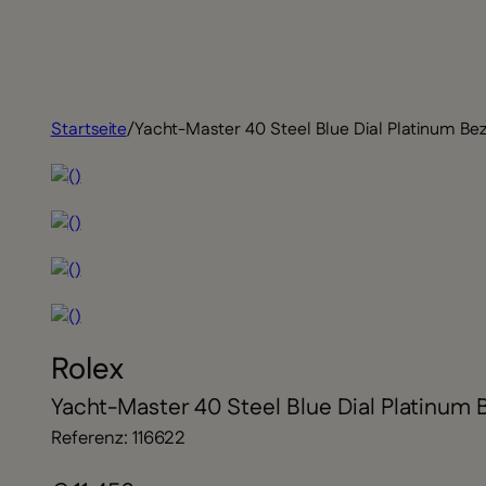
Startseite
/
Yacht-Master 40 Steel Blue Dial Platinum Bez
Rolex
Yacht-Master 40 Steel Blue Dial Platinum 
Referenz: 116622