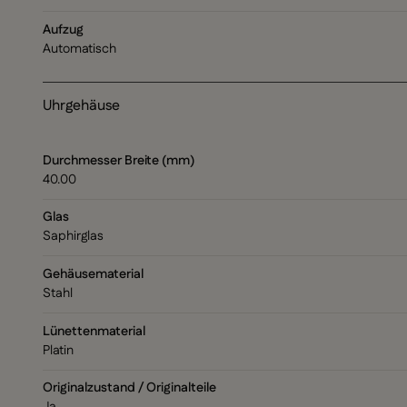
Aufzug
Automatisch
Uhrgehäuse
Durchmesser Breite (mm)
40.00
Glas
Saphirglas
Gehäusematerial
Stahl
Lünettenmaterial
Platin
Originalzustand / Originalteile