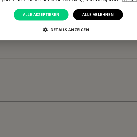
ALLE AKZEPTIEREN
ALLE ABLEHNEN
DETAILS ANZEIGEN